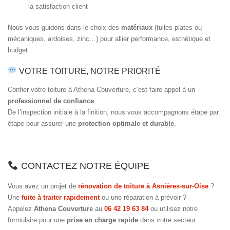
la satisfaction client
Nous vous guidons dans le choix des
matériaux
(tuiles plates ou
mécaniques, ardoises, zinc…) pour allier performance, esthétique et
budget.
VOTRE TOITURE, NOTRE PRIORITÉ
Confier votre toiture à Athena Couverture, c’est faire appel à un
professionnel de confiance
.
De l’inspection initiale à la finition, nous vous accompagnons étape par
étape pour assurer une
protection optimale et durable
.
CONTACTEZ NOTRE ÉQUIPE
Vous avez un projet de
rénovation de toiture à Asnières-sur-Oise
?
Une
fuite à traiter rapidement
ou une réparation à prévoir ?
Appelez
Athena Couverture
au
06 42 19 63 84
ou utilisez notre
formulaire pour une
prise en charge rapide
dans votre secteur.