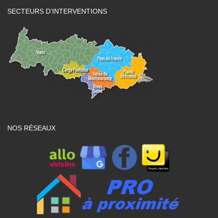
SECTEURS D’INTERVENTIONS
NOS RÉSEAUX