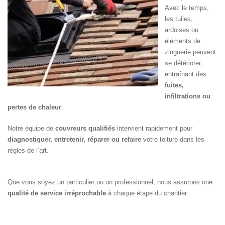
Avec le temps,
les tuiles,
ardoises ou
éléments de
zinguerie peuvent
se détériorer,
entraînant des
fuites,
infiltrations ou
pertes de chaleur
.
Notre équipe de
couvreurs qualifiés
intervient rapidement pour
diagnostiquer, entretenir, réparer ou refaire
votre toiture dans les
règles de l’art.
Que vous soyez un particulier ou un professionnel, nous assurons une
qualité de service irréprochable
à chaque étape du chantier.