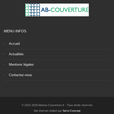
MENU INFOS
Accueil
Actualités
Mentions légales
Contactez-nous
© 2022-2026 Athena-Couverture.fr - Tous droits réservés
Site internet réalisé par
Servi-Concept