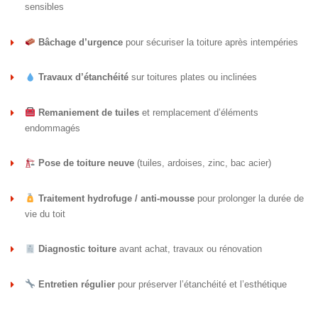
sensibles
Bâchage d’urgence
pour sécuriser la toiture après intempéries
Travaux d’étanchéité
sur toitures plates ou inclinées
Remaniement de tuiles
et remplacement d’éléments
endommagés
Pose de toiture neuve
(tuiles, ardoises, zinc, bac acier)
Traitement hydrofuge / anti-mousse
pour prolonger la durée de
vie du toit
Diagnostic toiture
avant achat, travaux ou rénovation
Entretien régulier
pour préserver l’étanchéité et l’esthétique