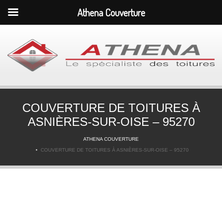
Athena Couverture
COUVERTURE DE TOITURES À
ASNIÈRES-SUR-OISE – 95270
ATHENA COUVERTURE
COUVERTURE DE TOITURES À ASNIÈRES-SUR-OISE – 95270