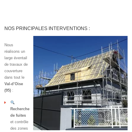
NOS PRINCIPALES INTERVENTIONS :
Nous
réalisons un
large éventail
de travaux de
couverture
dans tout le
Val-d’Oise
(95)
:
Recherche
de fuites
et contrôle
des zones