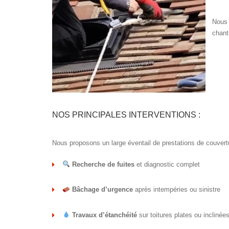
Nous 
chanti
NOS PRINCIPALES INTERVENTIONS :
Nous proposons un large éventail de prestations de couvert
Recherche de fuites
et diagnostic complet
Bâchage d’urgence
après intempéries ou sinistre
Travaux d’étanchéité
sur toitures plates ou inclinée