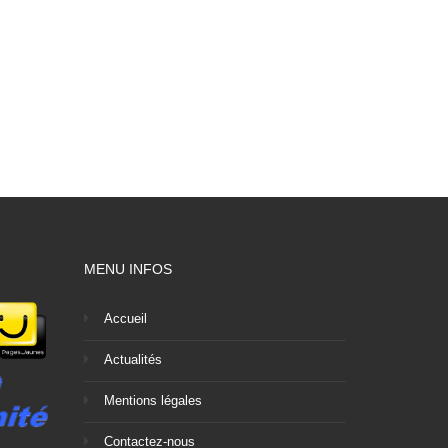
MENU INFOS
Accueil
Actualités
Mentions légales
Contactez-nous