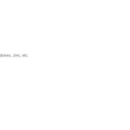
doises, zinc, etc.