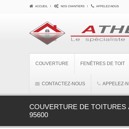
ACCUEIL
NOS CHANTIERS
APPELEZ-NOUS
COUVERTURE
FENÊTRES DE TOIT
CONTACTEZ-NOUS
APPELEZ-
COUVERTURE DE TOITURES 
95600