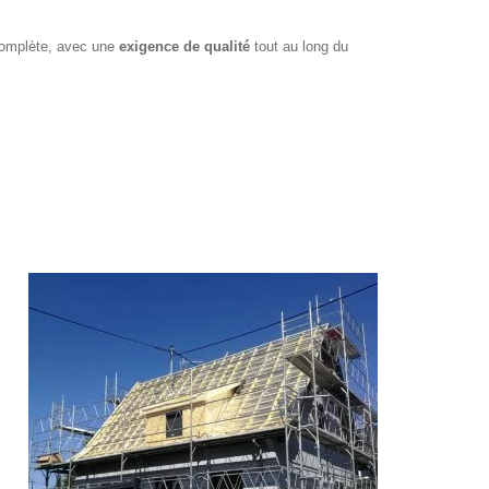
complète, avec une
exigence de qualité
tout au long du