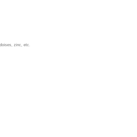
doises, zinc, etc.