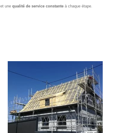
, et une
qualité de service constante
à chaque étape.