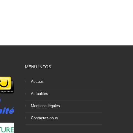
MENU INFOS
Accueil
Actualités
Mentions légales
Contactez-nous