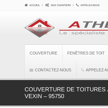
ACCUEIL
NOS CHANTIERS
APPELEZ-NOUS
COUVERTURE
FENÊTRES DE TOIT
CONTACTEZ-NOUS
APPELEZ-
COUVERTURE DE TOITURES À
VEXIN – 95750