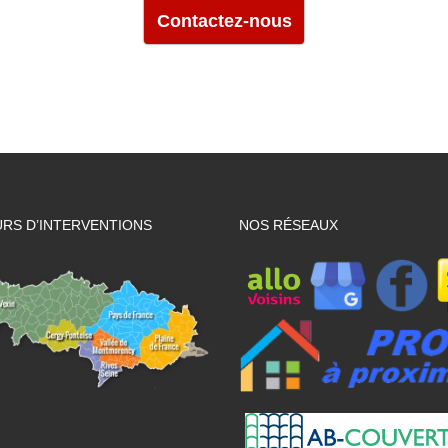
Contactez-nous
RS D’INTERVENTIONS
NOS RÉSEAUX