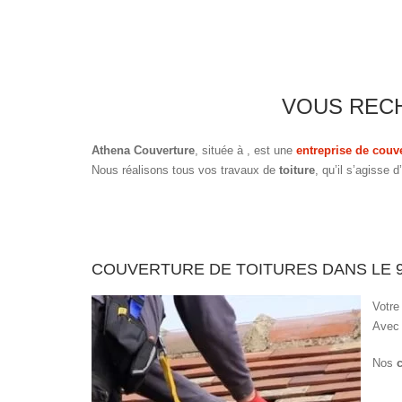
VOUS RECH
Athena Couverture
, située à
, est une
entreprise de couv
Nous réalisons tous vos travaux de
toiture
, qu’il s’agisse 
COUVERTURE DE TOITURES DANS LE 
Votre
Avec 
Nos