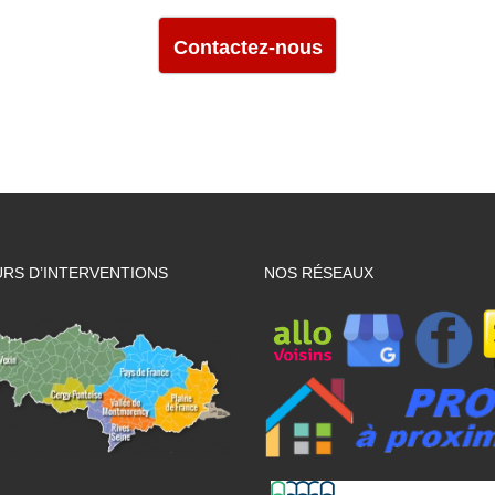
Contactez-nous
RS D’INTERVENTIONS
NOS RÉSEAUX