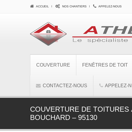
ACCUEIL
NOS CHANTIERS
APPELEZ-NOUS
COUVERTURE
FENÊTRES DE TOIT
CONTACTEZ-NOUS
APPELEZ-
COUVERTURE DE TOITURES À
BOUCHARD – 95130