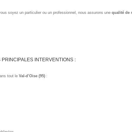
ous soyez un particulier ou un professionnel, nous assurons une
qualité de 
 PRINCIPALES INTERVENTIONS :
ans tout le
Val-d’Oise (95)
:
 abîmées