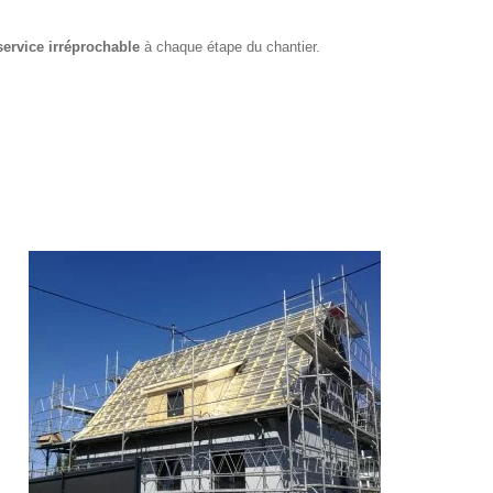
service irréprochable
à chaque étape du chantier.