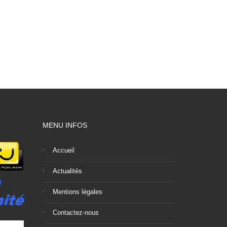
MENU INFOS
Accueil
Actualités
Mentions légales
Contactez-nous