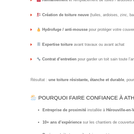
Création de toiture neuve
(tuiles, ardoises, zinc, ba
Hydrofuge / anti-mousse
pour protéger votre couver
Expertise toiture
avant travaux ou avant achat
Contrat d’entretien
pour garder un toit sain toute l’
Résultat :
une toiture résistante, étanche et durable
, pour
POURQUOI FAIRE CONFIANCE À AT
Entreprise de proximité
installée à
Hérouville-en-
10+ ans d’expérience
sur les chantiers de couvertur