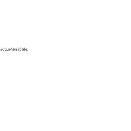
tique/durabilité.