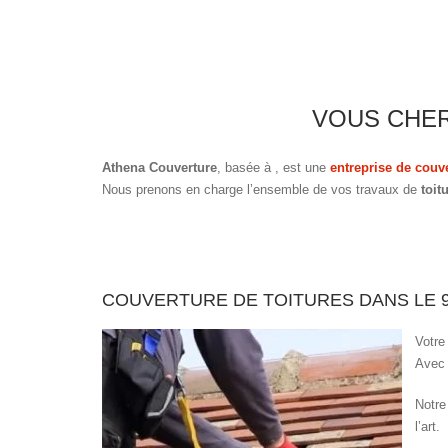
VOUS CHER
Athena Couverture
, basée à
, est une
entreprise de couv
Nous prenons en charge l’ensemble de vos travaux de
toit
COUVERTURE DE TOITURES DANS LE 
Votre
Avec 
Notre
l’art.