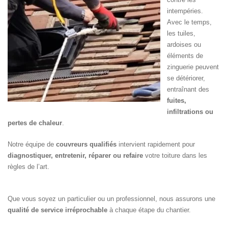
intempéries.
Avec le temps,
les tuiles,
ardoises ou
éléments de
zinguerie peuvent
se détériorer,
entraînant des
fuites,
infiltrations ou
pertes de chaleur
.
Notre équipe de
couvreurs qualifiés
intervient rapidement pour
diagnostiquer, entretenir, réparer ou refaire
votre toiture dans les
règles de l’art.
Que vous soyez un particulier ou un professionnel, nous assurons une
qualité de service irréprochable
à chaque étape du chantier.