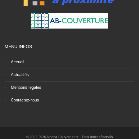
MENU INFOS
Accueil
Actualités
Mentions légales
Contactez-nous
© 2022-2026 Athena-Couverture.fr - Tous droits réservés