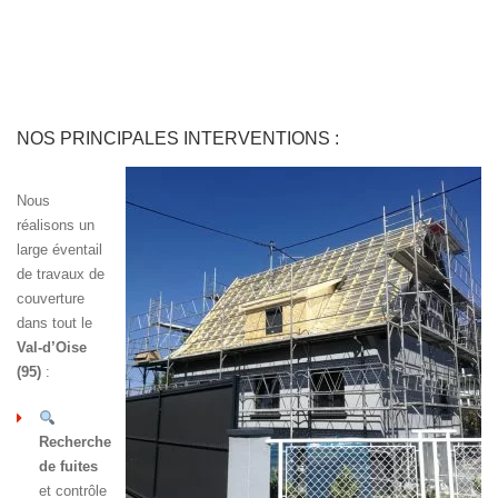
NOS PRINCIPALES INTERVENTIONS :
Nous
réalisons un
large éventail
de travaux de
couverture
dans tout le
Val-d’Oise
(95)
:
Recherche
de fuites
et contrôle