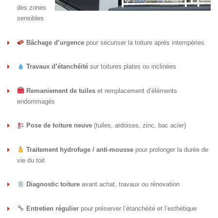
des zones
sensibles
Bâchage d’urgence
pour sécuriser la toiture après intempéries
Travaux d’étanchéité
sur toitures plates ou inclinées
Remaniement de tuiles
et remplacement d’éléments
endommagés
Pose de toiture neuve
(tuiles, ardoises, zinc, bac acier)
Traitement hydrofuge / anti-mousse
pour prolonger la durée de
vie du toit
Diagnostic toiture
avant achat, travaux ou rénovation
Entretien régulier
pour préserver l’étanchéité et l’esthétique