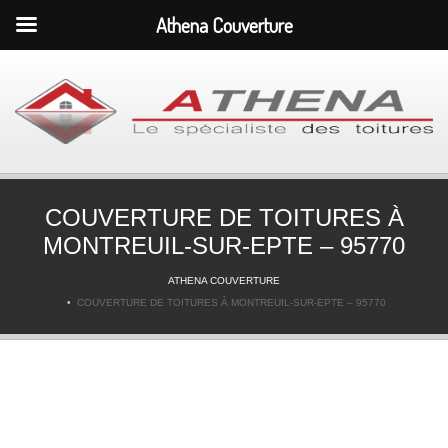
Athena Couverture
COUVERTURE DE TOITURES À
MONTREUIL-SUR-EPTE – 95770
ATHENA COUVERTURE
COUVERTURE DE TOITURES À MONTREUIL-SUR-EPTE – 95770