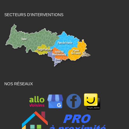
SECTEURS D’INTERVENTIONS
NOS RÉSEAUX