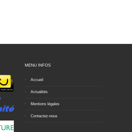
MENU INFOS
Accueil
Actualités
Mentions légales
Contactez-nous