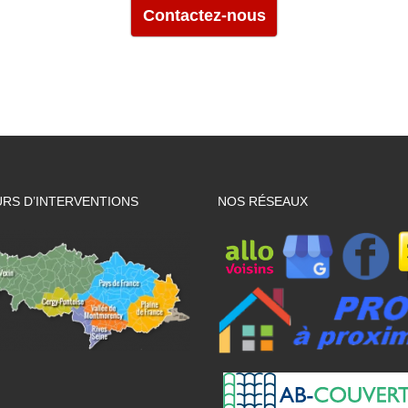
Contactez-nous
RS D’INTERVENTIONS
NOS RÉSEAUX