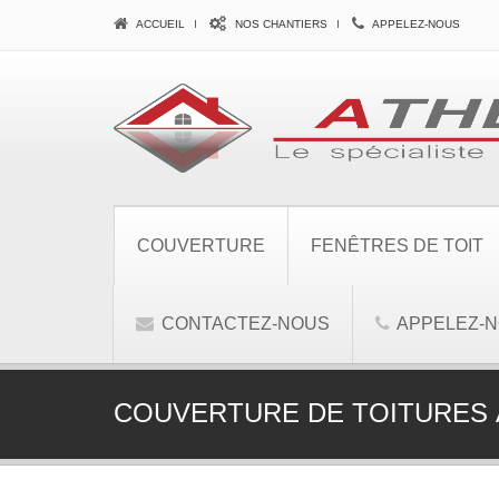
ACCUEIL
NOS CHANTIERS
APPELEZ-NOUS
COUVERTURE
FENÊTRES DE TOIT
CONTACTEZ-NOUS
APPELEZ-
COUVERTURE DE TOITURES À