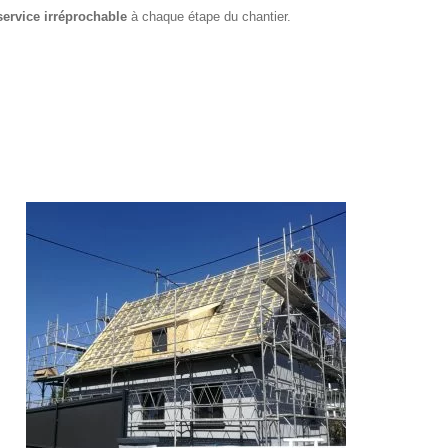
service irréprochable
à chaque étape du chantier.