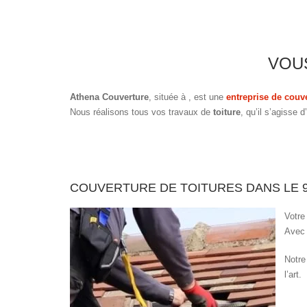
VOU
Athena Couverture
, située à
, est une
entreprise de couv
Nous réalisons tous vos travaux de
toiture
, qu’il s’agisse 
COUVERTURE DE TOITURES DANS LE 
Votre
Avec 
Notre
l’art.