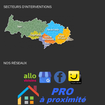
SECTEURS D’INTERVENTIONS
NOS RÉSEAUX