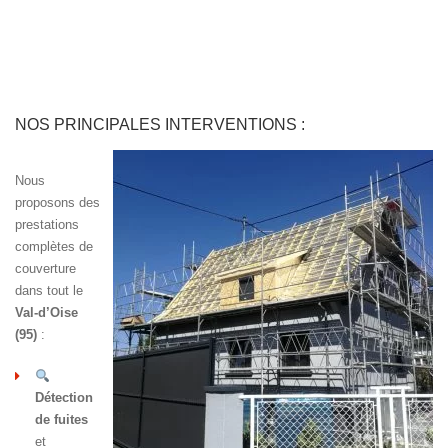
NOS PRINCIPALES INTERVENTIONS :
Nous
proposons des
prestations
complètes de
couverture
dans tout le
Val-d’Oise
(95)
:
Détection
de fuites
et