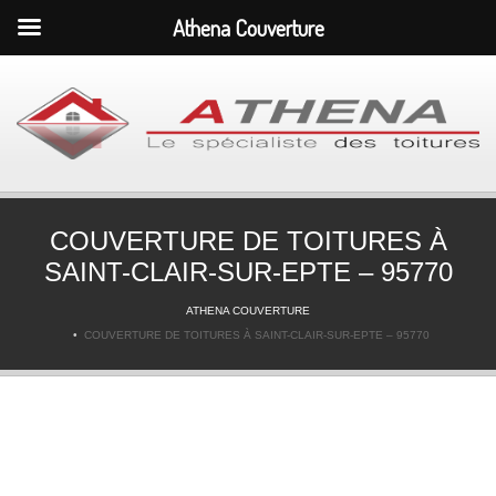
Athena Couverture
COUVERTURE DE TOITURES À
SAINT-CLAIR-SUR-EPTE – 95770
ATHENA COUVERTURE
COUVERTURE DE TOITURES À SAINT-CLAIR-SUR-EPTE – 95770