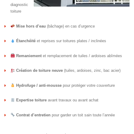
diagnostic
toiture
Mise hors d’eau
(bâchage) en cas d’urgence
Étanchéité
et reprises sur toitures plates / inclinées
Remaniement
et remplacement de tuiles / ardoises abîmées
Création de toiture neuve
(tuiles, ardoises, zinc, bac acier)
Hydrofuge / anti-mousse
pour protéger votre couverture
Expertise toiture
avant travaux ou avant achat
Contrat d’entretien
pour garder un toit sain toute l’année