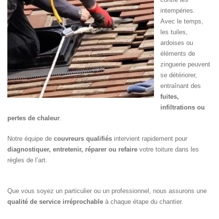
intempéries.
Avec le temps,
les tuiles,
ardoises ou
éléments de
zinguerie peuvent
se détériorer,
entraînant des
fuites,
infiltrations ou
pertes de chaleur
.
Notre équipe de
couvreurs qualifiés
intervient rapidement pour
diagnostiquer, entretenir, réparer ou refaire
votre toiture dans les
règles de l’art.
Que vous soyez un particulier ou un professionnel, nous assurons une
qualité de service irréprochable
à chaque étape du chantier.