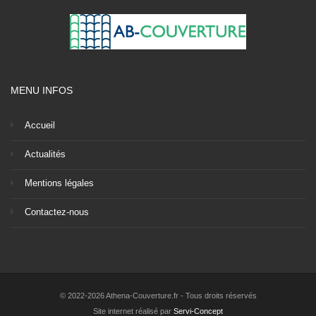
MENU INFOS
Accueil
Actualités
Mentions légales
Contactez-nous
© 2022-2026 Athena-Couverture.fr - Tous droits réservés
Site internet réalisé par
Servi-Concept