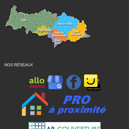
NOS RÉSEAUX