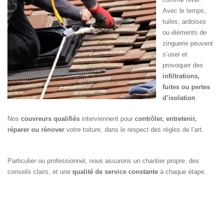
Avec le temps,
tuiles, ardoises
ou éléments de
zinguerie peuvent
s’user et
provoquer des
infiltrations,
fuites ou pertes
d’isolation
.
Nos
couvreurs qualifiés
interviennent pour
contrôler, entretenir,
réparer ou rénover
votre toiture, dans le respect des règles de l’art.
Particulier ou professionnel, nous assurons un chantier propre, des
conseils clairs, et une
qualité de service constante
à chaque étape.