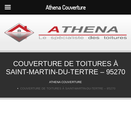
Athena Couverture
COUVERTURE DE TOITURES À
SAINT-MARTIN-DU-TERTRE – 95270
ATHENA COUVERTURE
COUVERTURE DE TOITURES À SAINT-MARTIN-DU-TERTRE – 95270