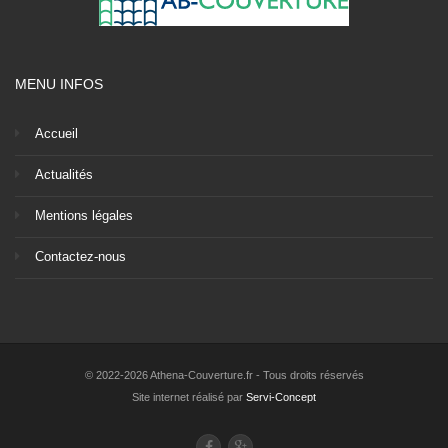
MENU INFOS
Accueil
Actualités
Mentions légales
Contactez-nous
© 2022-2026 Athena-Couverture.fr - Tous droits réservés
Site internet réalisé par
Servi-Concept