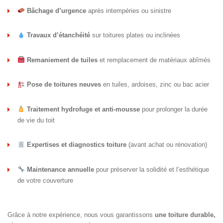
Bâchage d’urgence
après intempéries ou sinistre
Travaux d’étanchéité
sur toitures plates ou inclinées
Remaniement de tuiles
et remplacement de matériaux abîmés
Pose de toitures neuves
en tuiles, ardoises, zinc ou bac acier
Traitement hydrofuge et anti-mousse
pour prolonger la durée
de vie du toit
Expertises et diagnostics toiture
(avant achat ou rénovation)
Maintenance annuelle
pour préserver la solidité et l’esthétique
de votre couverture
Grâce à notre expérience, nous vous garantissons
une toiture durable,