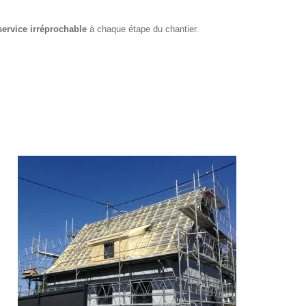
service irréprochable
à chaque étape du chantier.