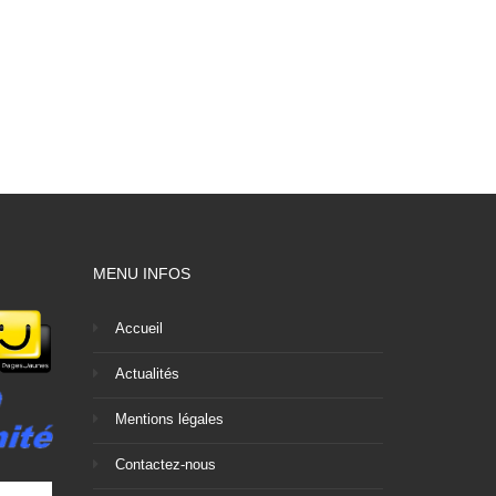
MENU INFOS
Accueil
Actualités
Mentions légales
Contactez-nous