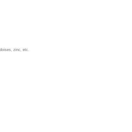
doises, zinc, etc.