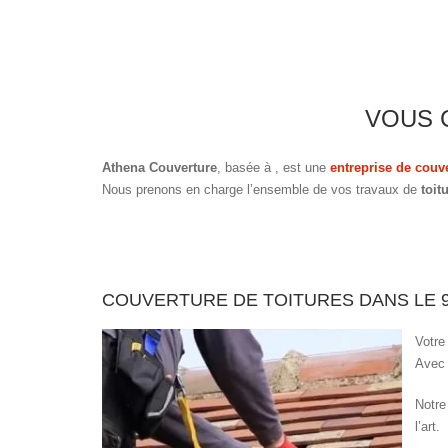
VOUS 
Athena Couverture
, basée à
, est une
entreprise de couv
Nous prenons en charge l’ensemble de vos travaux de
toit
COUVERTURE DE TOITURES DANS LE 
Votre
Avec 
Notre
l’art.