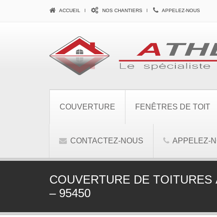
ACCUEIL
NOS CHANTIERS
APPELEZ-NOUS
COUVERTURE
FENÊTRES DE TOIT
CONTACTEZ-NOUS
APPELEZ-
COUVERTURE DE TOITURES 
– 95450