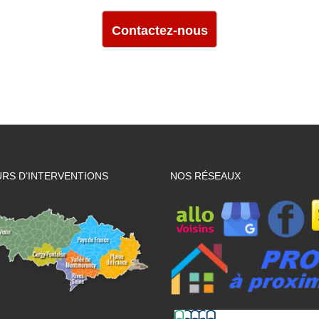
Contactez-nous
RS D’INTERVENTIONS
NOS RÉSEAUX