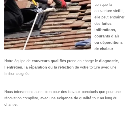
Lorsque la
couverture vieillit,
elle peut entraîner
des
fuites,
infiltrations,
courants d’air
ou déperditions
de chaleur
.
Notre équipe de
couvreurs qualifiés
prend en charge le
diagnostic,
l’entretien, la réparation ou la réfection
de votre toiture avec une
finition soignée.
Nous intervenons aussi bien pour des travaux ponctuels que pour une
rénovation complète, avec une
exigence de qualité
tout au long du
chantier.