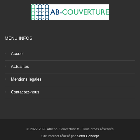
MENU INFOS
Accueil
Actualités
Mentions légales
Contactez-nous
© 2022-2026 Athena-Couverture.fr - Tous droits réservés
Site internet réalisé par
Servi-Concept