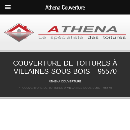
Athena Couverture
COUVERTURE DE TOITURES À
VILLAINES-SOUS-BOIS – 95570
ATHENA COUVERTURE
COUVERTURE DE TOITURES À VILLAINES-SOUS-BOIS – 95570