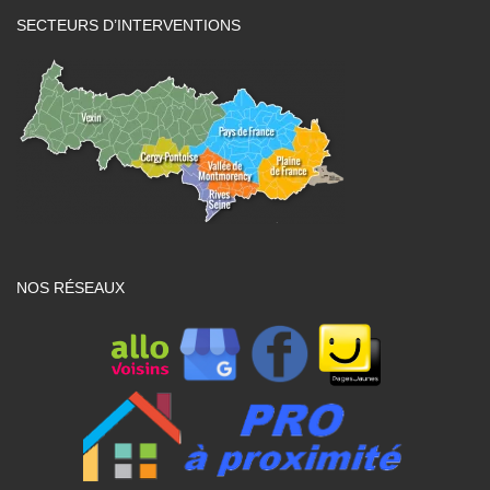
SECTEURS D’INTERVENTIONS
NOS RÉSEAUX