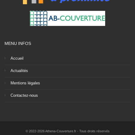
MENU INFOS
Accueil
Actualités
Mentions légales
Contactez-nous
© 2022-2026 Athena-Couverture.fr - Tous droits réservés