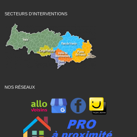
SECTEURS D’INTERVENTIONS
NOS RÉSEAUX