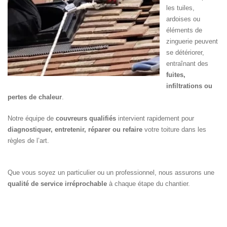
les tuiles,
ardoises ou
éléments de
zinguerie peuvent
se détériorer,
entraînant des
fuites,
infiltrations ou
pertes de chaleur
.
Notre équipe de
couvreurs qualifiés
intervient rapidement pour
diagnostiquer, entretenir, réparer ou refaire
votre toiture dans les
règles de l’art.
Que vous soyez un particulier ou un professionnel, nous assurons une
qualité de service irréprochable
à chaque étape du chantier.