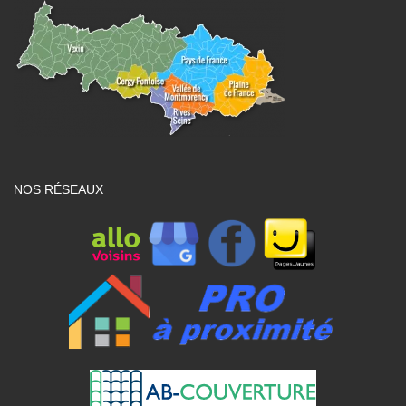
NOS RÉSEAUX