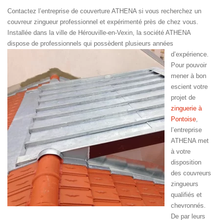
Contactez l’entreprise de couverture ATHENA si vous recherchez un
couvreur zingueur professionnel et expérimenté près de chez vous.
Installée dans la ville de Hérouville-en-Vexin, la société ATHENA
dispose de professionnels qui possèdent plusieurs années
d’expérience.
Pour pouvoir
mener à bon
escient votre
projet de
zinguerie à
Pontoise
,
l’entreprise
ATHENA met
à votre
disposition
des couvreurs
zingueurs
qualifiés et
chevronnés.
De par leurs