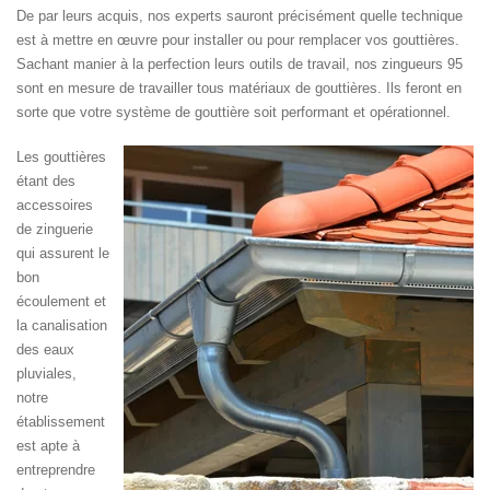
De par leurs acquis, nos experts sauront précisément quelle technique
est à mettre en œuvre pour installer ou pour remplacer vos gouttières.
Sachant manier à la perfection leurs outils de travail, nos zingueurs 95
sont en mesure de travailler tous matériaux de gouttières. Ils feront en
sorte que votre système de gouttière soit performant et opérationnel.
Les gouttières
étant des
accessoires
de zinguerie
qui assurent le
bon
écoulement et
la canalisation
des eaux
pluviales,
notre
établissement
est apte à
entreprendre