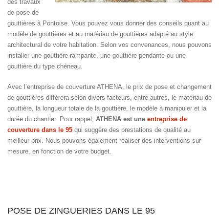
des travaux
de pose de
gouttières à Pontoise. Vous pouvez vous donner des conseils quant au
modèle de gouttières et au matériau de gouttières adapté au style
architectural de votre habitation. Selon vos convenances, nous pouvons
installer une gouttière rampante, une gouttière pendante ou une
gouttière du type chéneau.
Avec l’entreprise de couverture ATHENA, le prix de pose et changement
de gouttières diffèrera selon divers facteurs, entre autres, le matériau de
gouttière, la longueur totale de la gouttière, le modèle à manipuler et la
durée du chantier. Pour rappel,
ATHENA est une
entreprise de
couverture dans le 95
qui suggère des prestations de qualité au
meilleur prix. Nous pouvons également réaliser des interventions sur
mesure, en fonction de votre budget.
POSE DE ZINGUERIES DANS LE 95