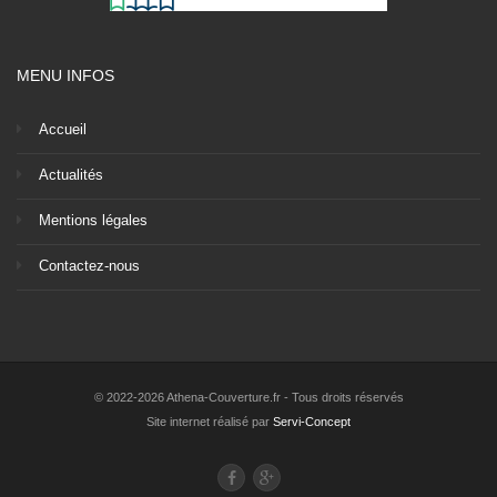
MENU INFOS
Accueil
Actualités
Mentions légales
Contactez-nous
© 2022-2026 Athena-Couverture.fr - Tous droits réservés
Site internet réalisé par
Servi-Concept