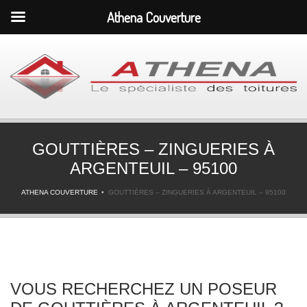
Athena Couverture
GOUTTIÈRES – ZINGUERIES À
ARGENTEUIL – 95100
ATHENA COUVERTURE
GOUTTIÈRES – ZINGUERIES À ARGENTEUIL – 95100
VOUS RECHERCHEZ UN POSEUR