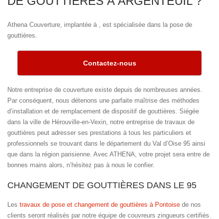
DE GOUTTIÈRES À ARGENTEUIL ?
Athena Couverture, implantée à , est spécialisée dans la pose de
gouttières.
Contactez-nous
Notre entreprise de couverture existe depuis de nombreuses années.
Par conséquent, nous détenons une parfaite maîtrise des méthodes
d’installation et de remplacement de dispositif de gouttières. Siégée
dans la ville de Hérouville-en-Vexin, notre entreprise de travaux de
gouttières peut adresser ses prestations à tous les particuliers et
professionnels se trouvant dans le département du Val d’Oise 95 ainsi
que dans la région parisienne. Avec ATHENA, votre projet sera entre de
bonnes mains alors, n’hésitez pas à nous le confier.
CHANGEMENT DE GOUTTIÈRES DANS LE 95
Les
travaux de pose et changement de gouttières à Pontoise
de nos
clients seront réalisés par notre équipe de couvreurs zingueurs certifiés.