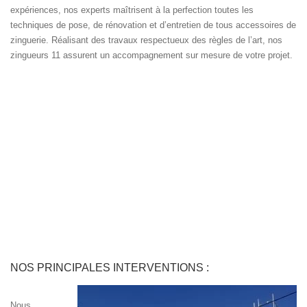
expériences, nos experts maîtrisent à la perfection toutes les
techniques de pose, de rénovation et d’entretien de tous accessoires de
zinguerie. Réalisant des travaux respectueux des règles de l’art, nos
zingueurs 11 assurent un accompagnement sur mesure de votre projet.
NOS PRINCIPALES INTERVENTIONS :
Nous