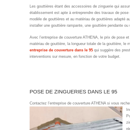
Les gouttières étant des accessoires de zinguerie qui assur
établissement est apte à entreprendre des travaux de pose
modèle de gouttières et au matériau de gouttières adapté a
installer une gouttière rampante, une gouttière pendante ou
Avec l’entreprise de couverture ATHENA, le prix de pose et 
matériau de gouttière, la longueur totale de la gouttière, le
entreprise de couverture dans le 95
qui suggère des prest
interventions sur mesure, en fonction de votre budget.
POSE DE ZINGUERIES DANS LE 95
Contactez l’entreprise de couverture ATHENA si vous reche
In
Po
zi
ré