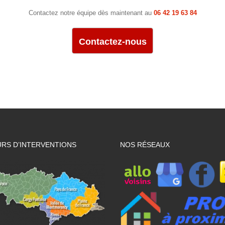
Contactez notre équipe dès maintenant au
06 42 19 63 84
Contactez-nous
RS D’INTERVENTIONS
NOS RÉSEAUX