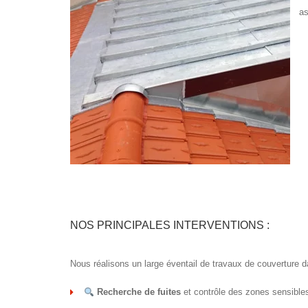
as
NOS PRINCIPALES INTERVENTIONS :
Nous réalisons un large éventail de travaux de couverture d
Recherche de fuites
et contrôle des zones sensible