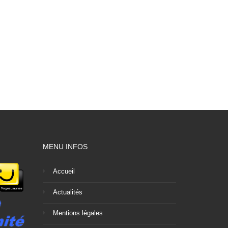
MENU INFOS
Accueil
Actualités
Mentions légales