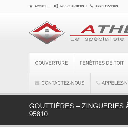
ACCUEIL
NOS CHANTIERS
APPELEZ-NOUS
COUVERTURE
FENÊTRES DE TOIT
CONTACTEZ-NOUS
APPELEZ-
GOUTTIÈRES – ZINGUERIES 
95810