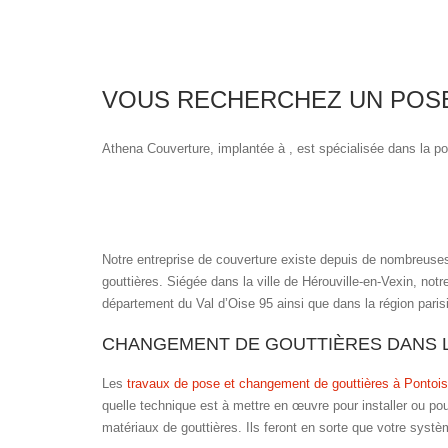
VOUS RECHERCHEZ UN POSE
Athena Couverture, implantée à , est spécialisée dans la po
Notre entreprise de couverture existe depuis de nombreuses
gouttières. Siégée dans la ville de Hérouville-en-Vexin, notr
département du Val d’Oise 95 ainsi que dans la région paris
CHANGEMENT DE GOUTTIÈRES DANS L
Les
travaux de pose et changement de gouttières à Pontoi
quelle technique est à mettre en œuvre pour installer ou pou
matériaux de gouttières. Ils feront en sorte que votre systè