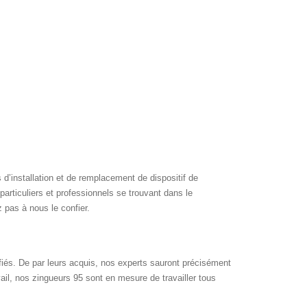
’installation et de remplacement de dispositif de
particuliers et professionnels se trouvant dans le
 pas à nous le confier.
ifiés. De par leurs acquis, nos experts sauront précisément
vail, nos zingueurs 95 sont en mesure de travailler tous