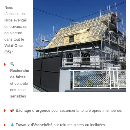
Nous
réalisons un
large éventail
de travaux de
couverture
dans tout le
Val-d’Oise
(95)
:
Recherche
de fuites
et contrôle
des zones
sensibles
Bâchage d’urgence
pour sécuriser la toiture après intempéries
Travaux d’étanchéité
sur toitures plates ou inclinées