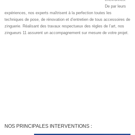
De par leurs
expériences, nos experts maîtrisent à la perfection toutes les
techniques de pose, de rénovation et d’entretien de tous accessoires de
zinguerie. Réalisant des travaux respectueux des règles de l’art, nos
zingueurs 11 assurent un accompagnement sur mesure de votre projet.
NOS PRINCIPALES INTERVENTIONS :