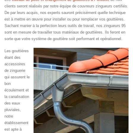
clients seront réalisés par notre équipe de couvreurs zingueurs certifiés.
De par leurs acquis, nos experts sauront précisément quelle technique
est à mettre en œuvre pour installer ou pour remplacer vos gouttières.
Sachant manier à la perfection leurs outils de travail, nos zingueurs 95
sont en mesure de travailler tous matériaux de gouttières. Ils feront en
sorte que votre système de gouttière soit performant et opérationnel.
Les gouttières
étant des
accessoires
de zinguerie
qui assurent le
bon
écoulement et
la canalisation
des eaux
pluviales,
notre
établissement
est apte à