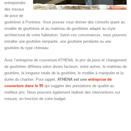
entreprendre
des travaux
de pose de
gouttières à Pontoise. Vous pouvez vous donner des conseils quant au
modèle de gouttières et au matériau de gouttières adapté au style
architectural de votre habitation. Selon vos convenances, nous pouvons
installer une gouttière rampante, une gouttière pendante ou une
gouttière du type chéneau.
Avec l’entreprise de couverture ATHENA, le prix de pose et changement
de gouttières diffèrera selon divers facteurs, entre autres, le matériau de
gouttière, la longueur totale de la gouttière, le modèle à manipuler et la
durée du chantier. Pour rappel,
ATHENA est une
entreprise de
couverture dans le 95
qui suggère des prestations de qualité au
meilleur prix. Nous pouvons également réaliser des interventions sur
mesure, en fonction de votre budget.