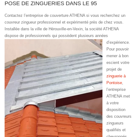
POSE DE ZINGUERIES DANS LE 95
Contactez l’entreprise de couverture ATHENA si vous recherchez un
couvreur zingueur professionnel et expérimenté près de chez vous.
Installée dans la ville de Hérouville-en-Vexin, la société ATHENA
dispose de professionnels qui possèdent plusieurs années
d’expérience.
Pour pouvoir
mener à bon
escient votre
projet de
zinguerie à
Pontoise
,
l’entreprise
ATHENA met
à votre
disposition
des couvreurs
zingueurs
qualifiés et
chevronnés.