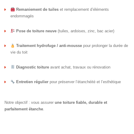
Remaniement de tuiles
et remplacement d’éléments
endommagés
Pose de toiture neuve
(tuiles, ardoises, zinc, bac acier)
Traitement hydrofuge / anti-mousse
pour prolonger la durée de
vie du toit
Diagnostic toiture
avant achat, travaux ou rénovation
Entretien régulier
pour préserver l’étanchéité et l’esthétique
Notre objectif : vous assurer
une toiture fiable, durable et
parfaitement étanche
.