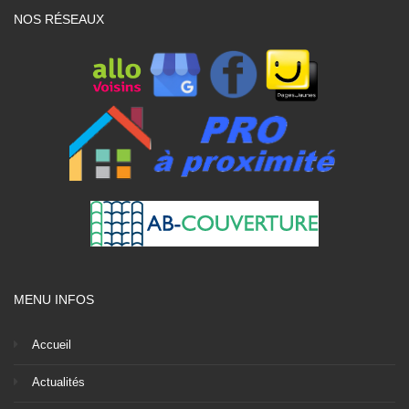
NOS RÉSEAUX
MENU INFOS
Accueil
Actualités