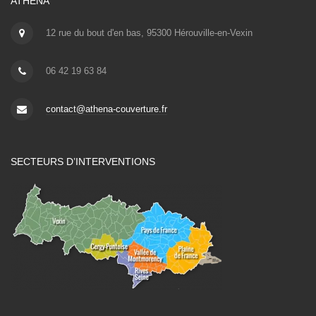
ATHENA
12 rue du bout d'en bas, 95300 Hérouville-en-Vexin
06 42 19 63 84
contact@athena-couverture.fr
SECTEURS D’INTERVENTIONS