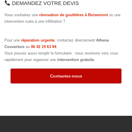
DEMANDEZ VOTRE DEVIS
Vous souhaitez une
rénovation de gouttières à Boisemont
ou une
intervention suite à une infiltration ?
Pour une
réparation urgente
, contactez directement
Athena
Couverture
au
06 42 19 63 84
.
Vous pouvez aussi remplir le formulaire : nous revenons vers vous
rapidement pour organiser une
intervention gratuite
.
Contactez-nous