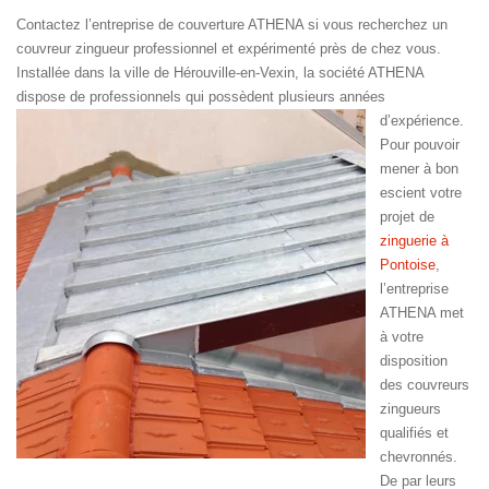
Contactez l’entreprise de couverture ATHENA si vous recherchez un
couvreur zingueur professionnel et expérimenté près de chez vous.
Installée dans la ville de Hérouville-en-Vexin, la société ATHENA
dispose de professionnels qui possèdent plusieurs années
d’expérience.
Pour pouvoir
mener à bon
escient votre
projet de
zinguerie à
Pontoise
,
l’entreprise
ATHENA met
à votre
disposition
des couvreurs
zingueurs
qualifiés et
chevronnés.
De par leurs