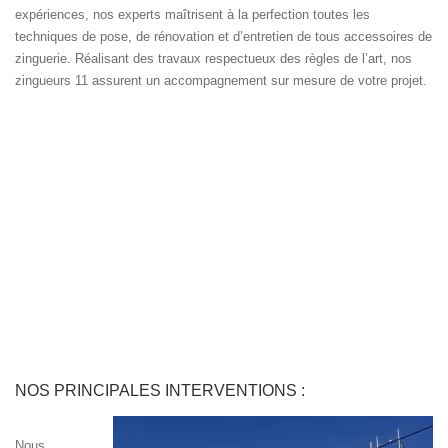
expériences, nos experts maîtrisent à la perfection toutes les
techniques de pose, de rénovation et d’entretien de tous accessoires de
zinguerie. Réalisant des travaux respectueux des règles de l’art, nos
zingueurs 11 assurent un accompagnement sur mesure de votre projet.
NOS PRINCIPALES INTERVENTIONS :
Nous