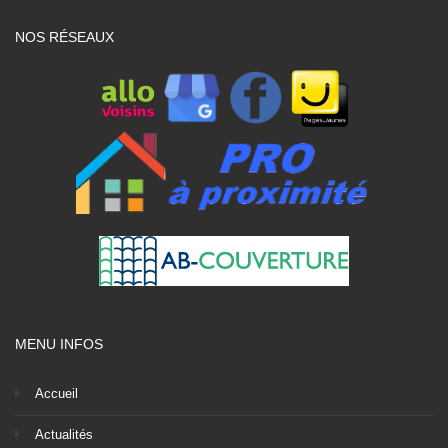
NOS RÉSEAUX
MENU INFOS
Accueil
Actualités