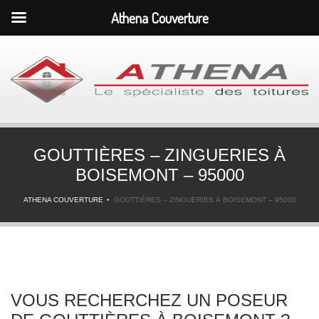
Athena Couverture
GOUTTIÈRES – ZINGUERIES À
BOISEMONT – 95000
ATHENA COUVERTURE
GOUTTIÈRES – ZINGUERIES À BOISEMONT – 95000
VOUS RECHERCHEZ UN POSEUR