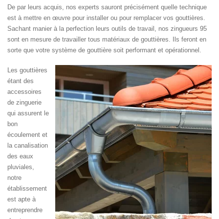
De par leurs acquis, nos experts sauront précisément quelle technique
est à mettre en œuvre pour installer ou pour remplacer vos gouttières.
Sachant manier à la perfection leurs outils de travail, nos zingueurs 95
sont en mesure de travailler tous matériaux de gouttières. Ils feront en
sorte que votre système de gouttière soit performant et opérationnel.
Les gouttières
étant des
accessoires
de zinguerie
qui assurent le
bon
écoulement et
la canalisation
des eaux
pluviales,
notre
établissement
est apte à
entreprendre