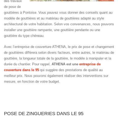
des travaux
de pose de
gouttières à Pontoise. Vous pouvez vous donner des conseils quant au
modèle de gouttières et au matériau de gouttières adapté au style
architectural de votre habitation. Selon vos convenances, nous pouvons
installer une gouttière rampante, une gouttière pendante ou une
gouttière du type chéneau.
Avec l’entreprise de couverture ATHENA, le prix de pose et changement
de gouttières diffèrera selon divers facteurs, entre autres, le matériau de
gouttière, la longueur totale de la gouttière, le modèle à manipuler et la
durée du chantier. Pour rappel,
ATHENA est une
entreprise de
couverture dans le 95
qui suggère des prestations de qualité au
meilleur prix. Nous pouvons également réaliser des interventions sur
mesure, en fonction de votre budget.
POSE DE ZINGUERIES DANS LE 95