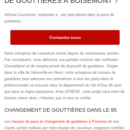
DE GOUTTIÈRES À BOISEMONT ?
Athena Couverture, implantée à , est spécialisée dans la pose de
gouttières.
Contactez-nous
Notre entreprise de couverture existe depuis de nombreuses années.
Par conséquent, nous détenons une parfaite maîtrise des méthodes
d’installation et de remplacement de dispositif de gouttières. Siégée
dans la ville de Hérouville-en-Vexin, notre entreprise de travaux de
gouttières peut adresser ses prestations à tous les particuliers et
professionnels se trouvant dans le département du Val d’Oise 95 ainsi
que dans la région parisienne. Avec ATHENA, votre projet sera entre de
bonnes mains alors, n’hésitez pas à nous le confier.
CHANGEMENT DE GOUTTIÈRES DANS LE 95
Les
travaux de pose et changement de gouttières à Pontoise
de nos
clients seront réalisés par notre équipe de couvreurs zingueurs certifiés.