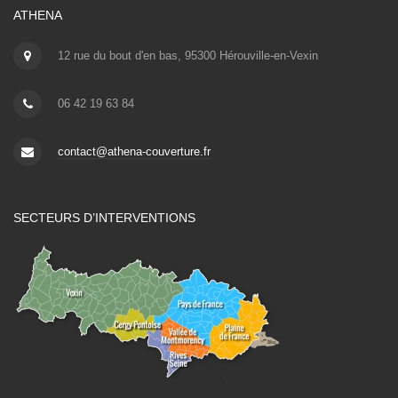
ATHENA
12 rue du bout d'en bas, 95300 Hérouville-en-Vexin
06 42 19 63 84
contact@athena-couverture.fr
SECTEURS D’INTERVENTIONS