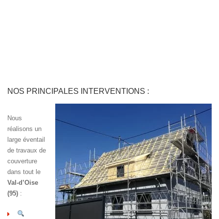
NOS PRINCIPALES INTERVENTIONS :
Nous
réalisons un
large éventail
de travaux de
couverture
dans tout le
Val-d’Oise
(95)
: