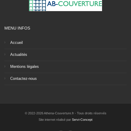
MENU INFOS
Accueil
Actualités
Mentions légales
Contactez-nous
© 2022-2026 Athena-Couverture.fr - Tous droits réservés
Site internet réalisé par
Servi-Concept