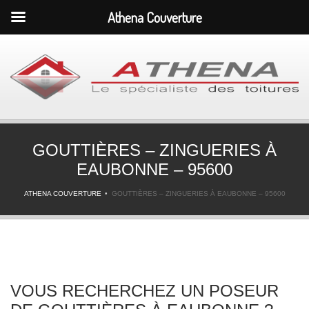
Athena Couverture
GOUTTIÈRES – ZINGUERIES À
EAUBONNE – 95600
ATHENA COUVERTURE
GOUTTIÈRES – ZINGUERIES À EAUBONNE – 95600
VOUS RECHERCHEZ UN POSEUR