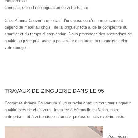
rampante ou
chéneau, selon la configuration de votre toiture.
Chez Athena Couverture, le tarif d’une pose ou d’un remplacement
dépend du matériau choisi, de la longueur totale, de la complexité du
chantier et du temps d’intervention. Nous proposons des prestations de
qualité au juste prix, avec la possibilité d’un projet personnalisé selon
votre budget.
TRAVAUX DE ZINGUERIE DANS LE 95
Contactez Athena Couverture si vous recherchez un couvreur zingueur
qualifié près de chez vous. Installée à Hérouville-en-Vexin, notre
entreprise met à votre disposition des professionnels expérimentés.
Pour réussir