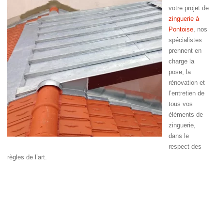
votre projet de
zinguerie à
Pontoise
, nos
spécialistes
prennent en
charge la
pose, la
rénovation et
l’entretien de
tous vos
éléments de
zinguerie,
dans le
respect des
règles de l’art.