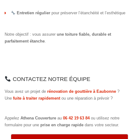
Entretien régulier
pour préserver l’étanchéité et l’esthétique
Notre objectif : vous assurer
une toiture fiable, durable et
parfaitement étanche
.
CONTACTEZ NOTRE ÉQUIPE
Vous avez un projet de
rénovation de gouttière à Eaubonne
?
Une
fuite à traiter rapidement
ou une réparation à prévoir ?
Appelez
Athena Couverture
au
06 42 19 63 84
ou utilisez notre
formulaire pour une
prise en charge rapide
dans votre secteur.