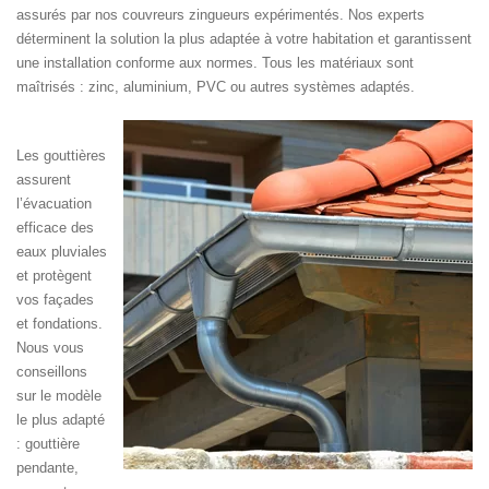
assurés par nos couvreurs zingueurs expérimentés. Nos experts
déterminent la solution la plus adaptée à votre habitation et garantissent
une installation conforme aux normes. Tous les matériaux sont
maîtrisés : zinc, aluminium, PVC ou autres systèmes adaptés.
Les gouttières
assurent
l’évacuation
efficace des
eaux pluviales
et protègent
vos façades
et fondations.
Nous vous
conseillons
sur le modèle
le plus adapté
: gouttière
pendante,