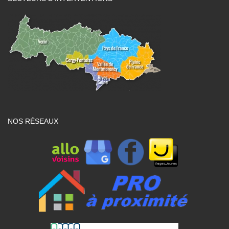
NOS RÉSEAUX