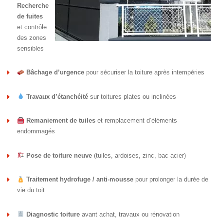
Recherche
de fuites
et contrôle
des zones
sensibles
Bâchage d’urgence
pour sécuriser la toiture après intempéries
Travaux d’étanchéité
sur toitures plates ou inclinées
Remaniement de tuiles
et remplacement d’éléments
endommagés
Pose de toiture neuve
(tuiles, ardoises, zinc, bac acier)
Traitement hydrofuge / anti-mousse
pour prolonger la durée de
vie du toit
Diagnostic toiture
avant achat, travaux ou rénovation