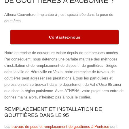
DE GOUTTIÈRES À EAUBONNE ?
Athena Couverture, implantée à , est spécialisée dans la pose de
gouttières.
Contactez-nous
Notre entreprise de couverture existe depuis de nombreuses années.
Par conséquent, nous détenons une parfaite maîtrise des méthodes
d’installation et de remplacement de dispositif de gouttières. Siégée
dans la ville de Hérouville-en-Vexin, notre entreprise de travaux de
gouttières peut adresser ses prestations à tous les particuliers et
professionnels se trouvant dans le département du Val d’Oise 95 ainsi
que dans la région parisienne. Avec ATHENA, votre projet sera entre de
bonnes mains alors, n’hésitez pas à nous le confier.
REMPLACEMENT ET INSTALLATION DE
GOUTTIÈRES DANS LE 95
Les
travaux de pose et remplacement de gouttières à Pontoise
sont