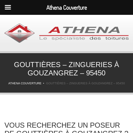
Athena Couverture
GOUTTIÈRES – ZINGUERIES À
GOUZANGREZ – 95450
ATHENA COUVERTURE
GOUTTIÈRES – ZINGUERIES À GOUZANGREZ – 95450
VOUS RECHERCHEZ UN POSEUR