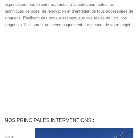
expériences, nos experts maîtrisent à la perfection toutes les
techniques de pose, de rénovation et d’entretien de tous accessoires de
zinguerie. Réalisant des travaux respectueux des règles de l’art, nos
zingueurs 11 assurent un accompagnement sur mesure de votre projet.
NOS PRINCIPALES INTERVENTIONS :
Nous