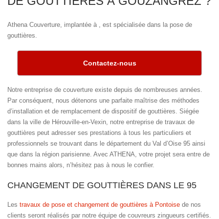
DE GOUTTIÈRES À GOUZANGREZ ?
Athena Couverture, implantée à , est spécialisée dans la pose de
gouttières.
Contactez-nous
Notre entreprise de couverture existe depuis de nombreuses années.
Par conséquent, nous détenons une parfaite maîtrise des méthodes
d’installation et de remplacement de dispositif de gouttières. Siégée
dans la ville de Hérouville-en-Vexin, notre entreprise de travaux de
gouttières peut adresser ses prestations à tous les particuliers et
professionnels se trouvant dans le département du Val d’Oise 95 ainsi
que dans la région parisienne. Avec ATHENA, votre projet sera entre de
bonnes mains alors, n’hésitez pas à nous le confier.
CHANGEMENT DE GOUTTIÈRES DANS LE 95
Les
travaux de pose et changement de gouttières à Pontoise
de nos
clients seront réalisés par notre équipe de couvreurs zingueurs certifiés.