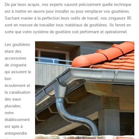
De par leurs acquis, nos experts sauront précisément quelle technique
est à mettre en œuvre pour installer ou pour remplacer vos gouttières.
Sachant manier à la perfection leurs outils de travail, nos zingueurs 95
sont en mesure de travailler tous matériaux de gouttières. Ils feront en
sorte que votre système de gouttière soit performant et opérationnel.
Les gouttières
étant des
accessoires
de zinguerie
qui assurent le
bon
écoulement et
la canalisation
des eaux
pluviales,
notre
établissement
est apte à
entreprendre