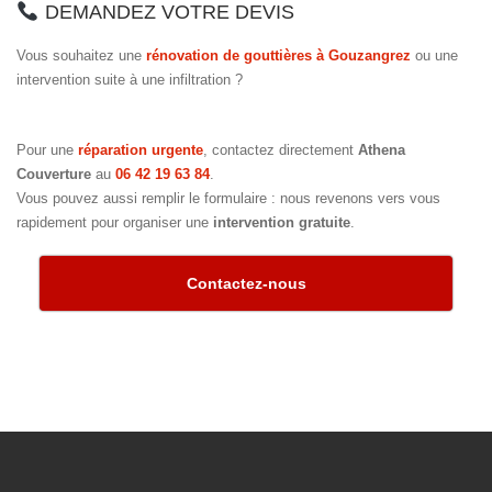
DEMANDEZ VOTRE DEVIS
Vous souhaitez une
rénovation de gouttières à Gouzangrez
ou une
intervention suite à une infiltration ?
Pour une
réparation urgente
, contactez directement
Athena
Couverture
au
06 42 19 63 84
.
Vous pouvez aussi remplir le formulaire : nous revenons vers vous
rapidement pour organiser une
intervention gratuite
.
Contactez-nous