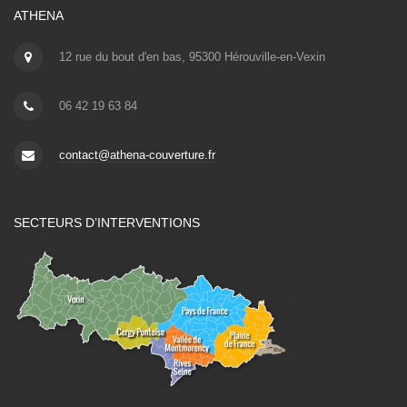
ATHENA
12 rue du bout d'en bas, 95300 Hérouville-en-Vexin
06 42 19 63 84
contact@athena-couverture.fr
SECTEURS D’INTERVENTIONS