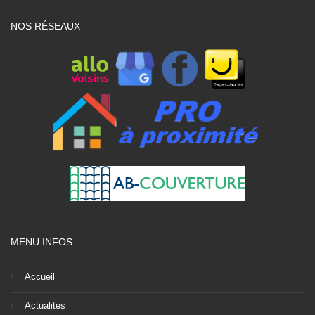
NOS RÉSEAUX
MENU INFOS
Accueil
Actualités