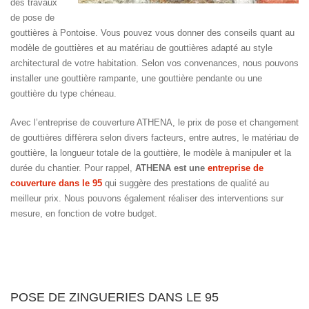
des travaux
de pose de
gouttières à Pontoise. Vous pouvez vous donner des conseils quant au
modèle de gouttières et au matériau de gouttières adapté au style
architectural de votre habitation. Selon vos convenances, nous pouvons
installer une gouttière rampante, une gouttière pendante ou une
gouttière du type chéneau.
Avec l’entreprise de couverture ATHENA, le prix de pose et changement
de gouttières diffèrera selon divers facteurs, entre autres, le matériau de
gouttière, la longueur totale de la gouttière, le modèle à manipuler et la
durée du chantier. Pour rappel,
ATHENA est une
entreprise de
couverture dans le 95
qui suggère des prestations de qualité au
meilleur prix. Nous pouvons également réaliser des interventions sur
mesure, en fonction de votre budget.
POSE DE ZINGUERIES DANS LE 95