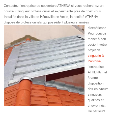
Contactez l’entreprise de couverture ATHENA si vous recherchez un
couvreur zingueur professionnel et expérimenté près de chez vous.
Installée dans la ville de Hérouville-en-Vexin, la société ATHENA
dispose de professionnels qui possèdent plusieurs années
d’expérience.
Pour pouvoir
mener à bon
escient votre
projet de
zinguerie à
Pontoise
,
l’entreprise
ATHENA met
à votre
disposition
des couvreurs
zingueurs
qualifiés et
chevronnés.
De par leurs