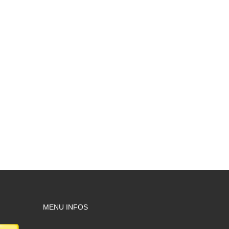
MENU INFOS