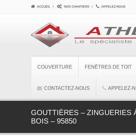
ACCUEIL
NOS CHANTIERS
APPELEZ-NOUS
COUVERTURE
FENÊTRES DE TOIT
CONTACTEZ-NOUS
APPELEZ-
GOUTTIÈRES – ZINGUERIES 
BOIS – 95850