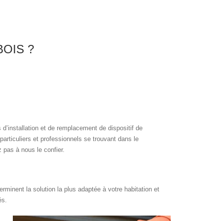
OIS ?
’installation et de remplacement de dispositif de
particuliers et professionnels se trouvant dans le
 pas à nous le confier.
inent la solution la plus adaptée à votre habitation et
és.