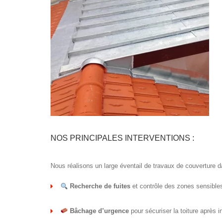
NOS PRINCIPALES INTERVENTIONS :
Nous réalisons un large éventail de travaux de couverture d
Recherche de fuites
et contrôle des zones sensible
Bâchage d’urgence
pour sécuriser la toiture après 