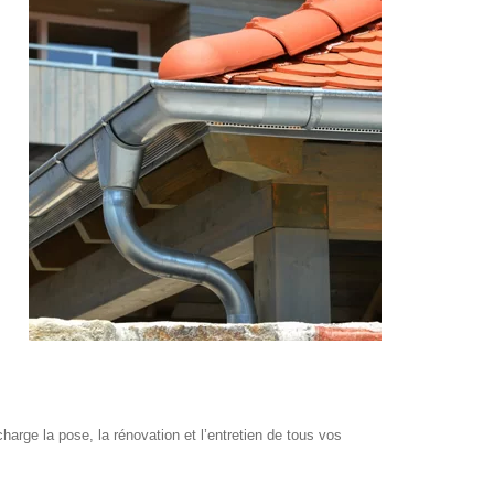
harge la pose, la rénovation et l’entretien de tous vos