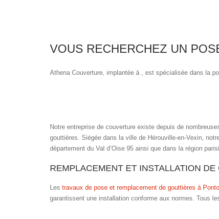
VOUS RECHERCHEZ UN POSE
Athena Couverture, implantée à , est spécialisée dans la po
Notre entreprise de couverture existe depuis de nombreuses
gouttières. Siégée dans la ville de Hérouville-en-Vexin, notr
département du Val d’Oise 95 ainsi que dans la région paris
REMPLACEMENT ET INSTALLATION DE 
Les
travaux de pose et remplacement de gouttières à Ponto
garantissent une installation conforme aux normes. Tous l