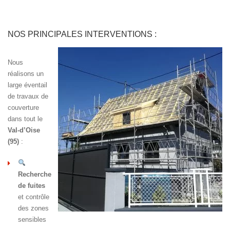
NOS PRINCIPALES INTERVENTIONS :
Nous
réalisons un
large éventail
de travaux de
couverture
dans tout le
Val-d’Oise
(95)
:
Recherche
de fuites
et contrôle
des zones
sensibles