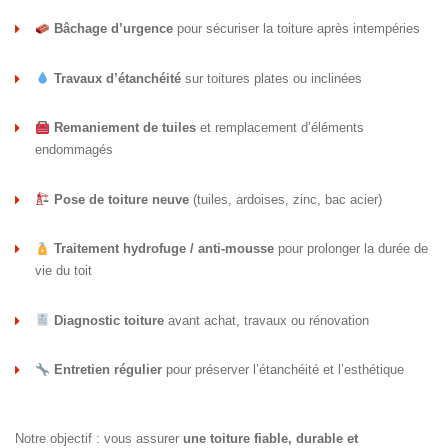
Bâchage d’urgence
pour sécuriser la toiture après intempéries
Travaux d’étanchéité
sur toitures plates ou inclinées
Remaniement de tuiles
et remplacement d’éléments
endommagés
Pose de toiture neuve
(tuiles, ardoises, zinc, bac acier)
Traitement hydrofuge / anti-mousse
pour prolonger la durée de
vie du toit
Diagnostic toiture
avant achat, travaux ou rénovation
Entretien régulier
pour préserver l’étanchéité et l’esthétique
Notre objectif : vous assurer
une toiture fiable, durable et