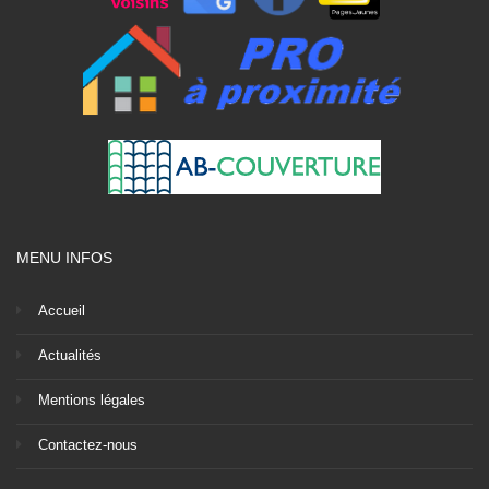
MENU INFOS
Accueil
Actualités
Mentions légales
Contactez-nous