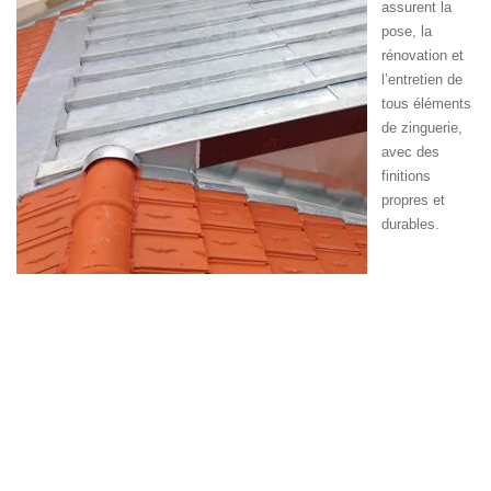
assurent la
pose, la
rénovation et
l’entretien de
tous éléments
de zinguerie,
avec des
finitions
propres et
durables.