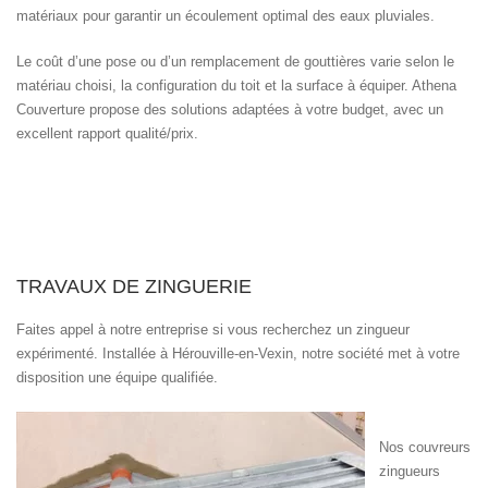
matériaux pour garantir un écoulement optimal des eaux pluviales.
Le coût d’une pose ou d’un remplacement de gouttières varie selon le
matériau choisi, la configuration du toit et la surface à équiper. Athena
Couverture propose des solutions adaptées à votre budget, avec un
excellent rapport qualité/prix.
TRAVAUX DE ZINGUERIE
Faites appel à notre entreprise si vous recherchez un zingueur
expérimenté. Installée à Hérouville-en-Vexin, notre société met à votre
disposition une équipe qualifiée.
Nos couvreurs
zingueurs