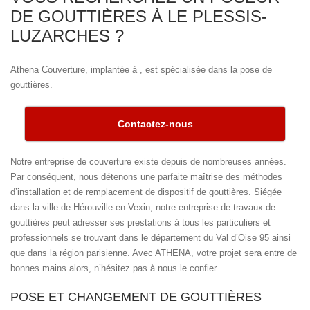
DE GOUTTIÈRES À LE PLESSIS-
LUZARCHES ?
Athena Couverture, implantée à , est spécialisée dans la pose de
gouttières.
Contactez-nous
Notre entreprise de couverture existe depuis de nombreuses années.
Par conséquent, nous détenons une parfaite maîtrise des méthodes
d’installation et de remplacement de dispositif de gouttières. Siégée
dans la ville de Hérouville-en-Vexin, notre entreprise de travaux de
gouttières peut adresser ses prestations à tous les particuliers et
professionnels se trouvant dans le département du Val d’Oise 95 ainsi
que dans la région parisienne. Avec ATHENA, votre projet sera entre de
bonnes mains alors, n’hésitez pas à nous le confier.
POSE ET CHANGEMENT DE GOUTTIÈRES