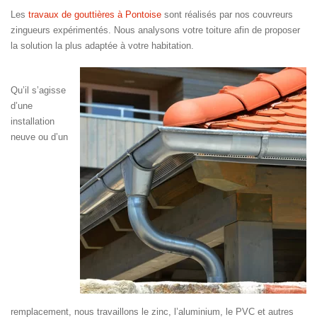
Les
travaux de gouttières à Pontoise
sont réalisés par nos couvreurs
zingueurs expérimentés. Nous analysons votre toiture afin de proposer
la solution la plus adaptée à votre habitation.
Qu’il s’agisse
d’une
installation
neuve ou d’un
remplacement, nous travaillons le zinc, l’aluminium, le PVC et autres