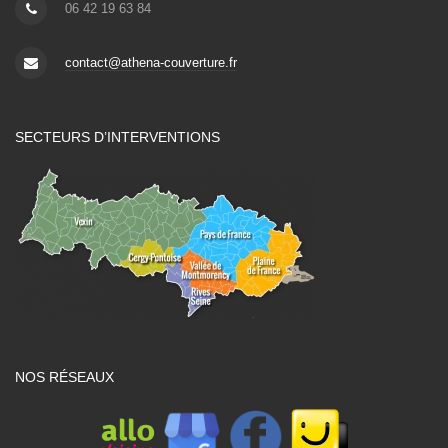
06 42 19 63 84
contact@athena-couverture.fr
SECTEURS D’INTERVENTIONS
NOS RÉSEAUX