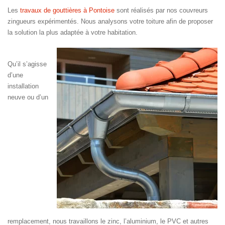
Les
travaux de gouttières à Pontoise
sont réalisés par nos couvreurs
zingueurs expérimentés. Nous analysons votre toiture afin de proposer
la solution la plus adaptée à votre habitation.
Qu’il s’agisse
d’une
installation
neuve ou d’un
remplacement, nous travaillons le zinc, l’aluminium, le PVC et autres