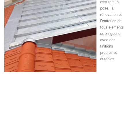
assurent la
pose, la
rénovation et
l’entretien de
tous éléments
de zinguerie,
avec des
finitions
propres et
durables.