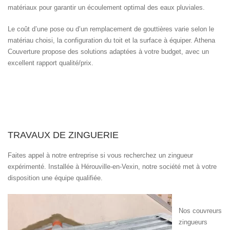
matériaux pour garantir un écoulement optimal des eaux pluviales.
Le coût d’une pose ou d’un remplacement de gouttières varie selon le
matériau choisi, la configuration du toit et la surface à équiper. Athena
Couverture propose des solutions adaptées à votre budget, avec un
excellent rapport qualité/prix.
TRAVAUX DE ZINGUERIE
Faites appel à notre entreprise si vous recherchez un zingueur
expérimenté. Installée à Hérouville-en-Vexin, notre société met à votre
disposition une équipe qualifiée.
Nos couvreurs
zingueurs