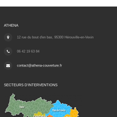
ATHENA
12 rue du bout d'en bas, 95300 Hérouville-en-Vexin
06 42 19 63 84
contact@athena-couverture.fr
SECTEURS D’INTERVENTIONS