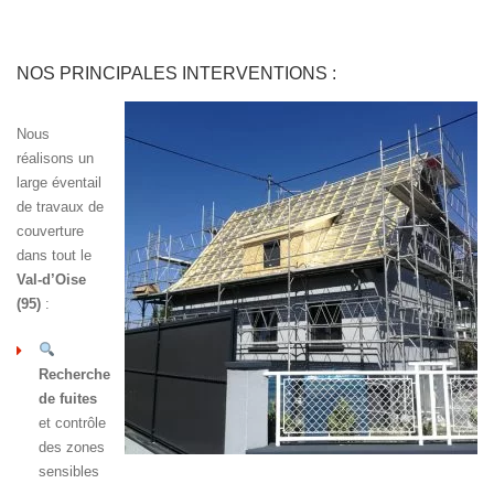
NOS PRINCIPALES INTERVENTIONS :
Nous
réalisons un
large éventail
de travaux de
couverture
dans tout le
Val-d’Oise
(95)
:
Recherche
de fuites
et contrôle
des zones
sensibles