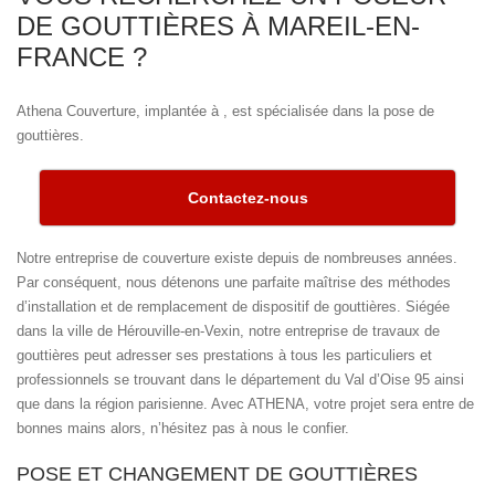
DE GOUTTIÈRES À MAREIL-EN-
FRANCE ?
Athena Couverture, implantée à , est spécialisée dans la pose de
gouttières.
Contactez-nous
Notre entreprise de couverture existe depuis de nombreuses années.
Par conséquent, nous détenons une parfaite maîtrise des méthodes
d’installation et de remplacement de dispositif de gouttières. Siégée
dans la ville de Hérouville-en-Vexin, notre entreprise de travaux de
gouttières peut adresser ses prestations à tous les particuliers et
professionnels se trouvant dans le département du Val d’Oise 95 ainsi
que dans la région parisienne. Avec ATHENA, votre projet sera entre de
bonnes mains alors, n’hésitez pas à nous le confier.
POSE ET CHANGEMENT DE GOUTTIÈRES