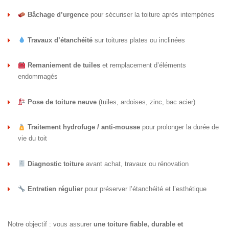
Bâchage d’urgence
pour sécuriser la toiture après intempéries
Travaux d’étanchéité
sur toitures plates ou inclinées
Remaniement de tuiles
et remplacement d’éléments
endommagés
Pose de toiture neuve
(tuiles, ardoises, zinc, bac acier)
Traitement hydrofuge / anti-mousse
pour prolonger la durée de
vie du toit
Diagnostic toiture
avant achat, travaux ou rénovation
Entretien régulier
pour préserver l’étanchéité et l’esthétique
Notre objectif : vous assurer
une toiture fiable, durable et