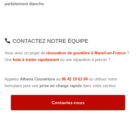
parfaitement étanche
.
CONTACTEZ NOTRE ÉQUIPE
Vous avez un projet de
rénovation de gouttière à Mareil-en-France
?
Une
fuite à traiter rapidement
ou une réparation à prévoir ?
Appelez
Athena Couverture
au
06 42 19 63 84
ou utilisez notre
formulaire pour une
prise en charge rapide
dans votre secteur.
Contactez-nous