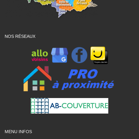
NOS RÉSEAUX
MENU INFOS