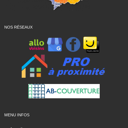
NOS RÉSEAUX
MENU INFOS