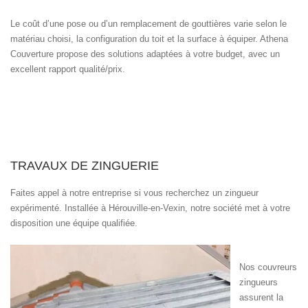
Le coût d’une pose ou d’un remplacement de gouttières varie selon le
matériau choisi, la configuration du toit et la surface à équiper. Athena
Couverture propose des solutions adaptées à votre budget, avec un
excellent rapport qualité/prix.
TRAVAUX DE ZINGUERIE
Faites appel à notre entreprise si vous recherchez un zingueur
expérimenté. Installée à Hérouville-en-Vexin, notre société met à votre
disposition une équipe qualifiée.
Nos couvreurs
zingueurs
assurent la