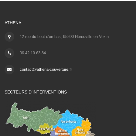
ATHENA
12 rue du bout d'en bas, 95300 Hérouville-en-Vexin
06 42 19 63 84
contact@athena-couverture.fr
SECTEURS D’INTERVENTIONS