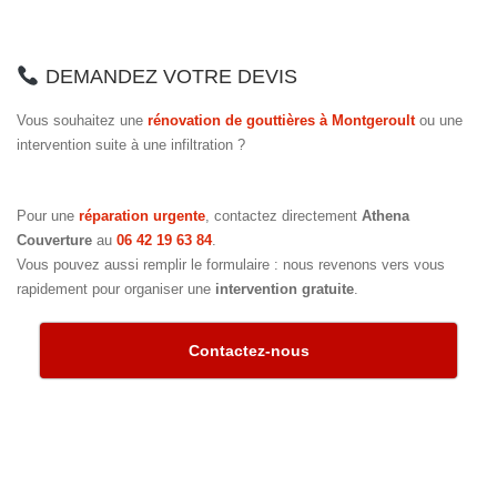
DEMANDEZ VOTRE DEVIS
Vous souhaitez une
rénovation de gouttières à Montgeroult
ou une
intervention suite à une infiltration ?
Pour une
réparation urgente
, contactez directement
Athena
Couverture
au
06 42 19 63 84
.
Vous pouvez aussi remplir le formulaire : nous revenons vers vous
rapidement pour organiser une
intervention gratuite
.
Contactez-nous