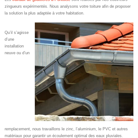
zingueurs expérimentés. Nous analysons votre toiture afin de proposer
la solution la plus adaptée à votre habitation.
Qu’il s’agisse
d’une
installation
neuve ou d’un
remplacement, nous travaillons le zinc, l’aluminium, le PVC et autres
matériaux pour garantir un écoulement optimal des eaux pluviales.