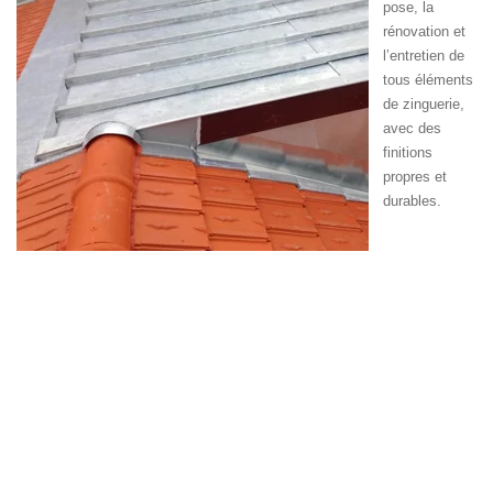
pose, la
rénovation et
l’entretien de
tous éléments
de zinguerie,
avec des
finitions
propres et
durables.