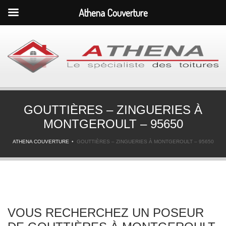
Athena Couverture
GOUTTIÈRES – ZINGUERIES À
MONTGEROULT – 95650
ATHENA COUVERTURE
GOUTTIÈRES – ZINGUERIES À MONTGEROULT – 95650
VOUS RECHERCHEZ UN POSEUR