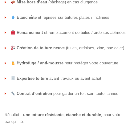
Mise hors d’eau
(bâchage) en cas d’urgence
Étanchéité
et reprises sur toitures plates / inclinées
Remaniement
et remplacement de tuiles / ardoises abîmées
Création de toiture neuve
(tuiles, ardoises, zinc, bac acier)
Hydrofuge / anti-mousse
pour protéger votre couverture
Expertise toiture
avant travaux ou avant achat
Contrat d’entretien
pour garder un toit sain toute l’année
Résultat :
une toiture résistante, étanche et durable
, pour votre
tranquillité.