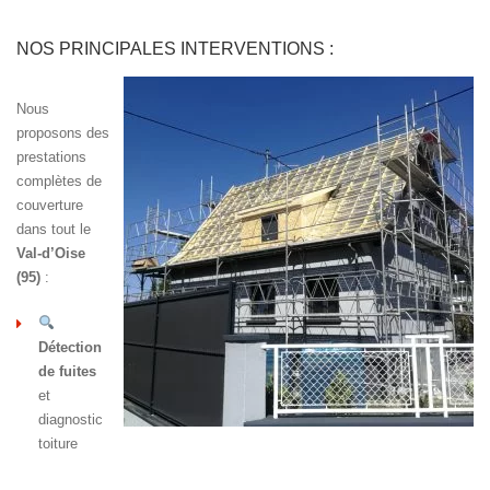
NOS PRINCIPALES INTERVENTIONS :
Nous
proposons des
prestations
complètes de
couverture
dans tout le
Val-d’Oise
(95)
:
Détection
de fuites
et
diagnostic
toiture