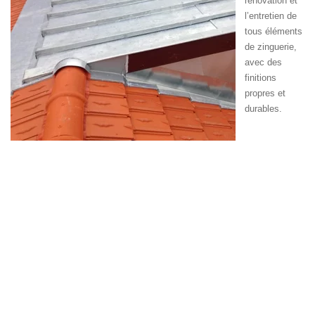
rénovation et
l’entretien de
tous éléments
de zinguerie,
avec des
finitions
propres et
durables.