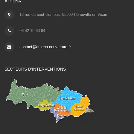
ATHENA
12 rue du bout d'en bas, 95300 Hérouville-en-Vexin
06 42 19 63 84
contact@athena-couverture.fr
SECTEURS D’INTERVENTIONS