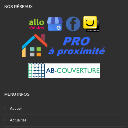
NOS RÉSEAUX
MENU INFOS
Accueil
Actualités