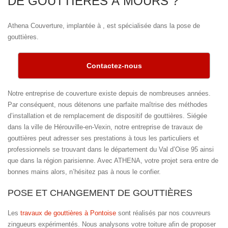
DE GOUTTIÈRES À MOURS ?
Athena Couverture, implantée à , est spécialisée dans la pose de
gouttières.
Contactez-nous
Notre entreprise de couverture existe depuis de nombreuses années.
Par conséquent, nous détenons une parfaite maîtrise des méthodes
d’installation et de remplacement de dispositif de gouttières. Siégée
dans la ville de Hérouville-en-Vexin, notre entreprise de travaux de
gouttières peut adresser ses prestations à tous les particuliers et
professionnels se trouvant dans le département du Val d’Oise 95 ainsi
que dans la région parisienne. Avec ATHENA, votre projet sera entre de
bonnes mains alors, n’hésitez pas à nous le confier.
POSE ET CHANGEMENT DE GOUTTIÈRES
Les
travaux de gouttières à Pontoise
sont réalisés par nos couvreurs
zingueurs expérimentés. Nous analysons votre toiture afin de proposer