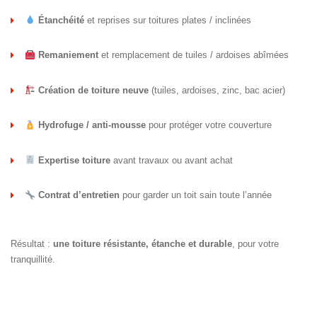
Étanchéité
et reprises sur toitures plates / inclinées
Remaniement
et remplacement de tuiles / ardoises abîmées
Création de toiture neuve
(tuiles, ardoises, zinc, bac acier)
Hydrofuge / anti-mousse
pour protéger votre couverture
Expertise toiture
avant travaux ou avant achat
Contrat d’entretien
pour garder un toit sain toute l’année
Résultat :
une toiture résistante, étanche et durable
, pour votre
tranquillité.