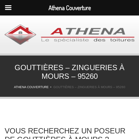
Athena Couverture
GOUTTIÈRES – ZINGUERIES À
MOURS – 95260
ATHENA COUVERTURE
GOUTTIÈRES – ZINGUERIES À MOURS – 95260
VOUS RECHERCHEZ UN POSEUR