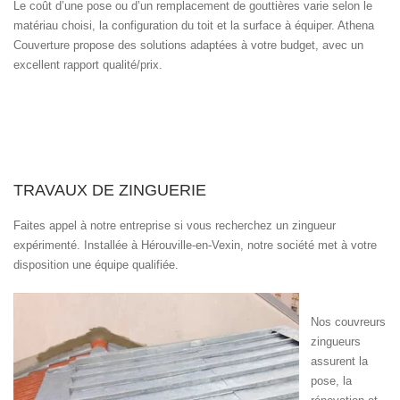
Le coût d’une pose ou d’un remplacement de gouttières varie selon le
matériau choisi, la configuration du toit et la surface à équiper. Athena
Couverture propose des solutions adaptées à votre budget, avec un
excellent rapport qualité/prix.
TRAVAUX DE ZINGUERIE
Faites appel à notre entreprise si vous recherchez un zingueur
expérimenté. Installée à Hérouville-en-Vexin, notre société met à votre
disposition une équipe qualifiée.
Nos couvreurs
zingueurs
assurent la
pose, la