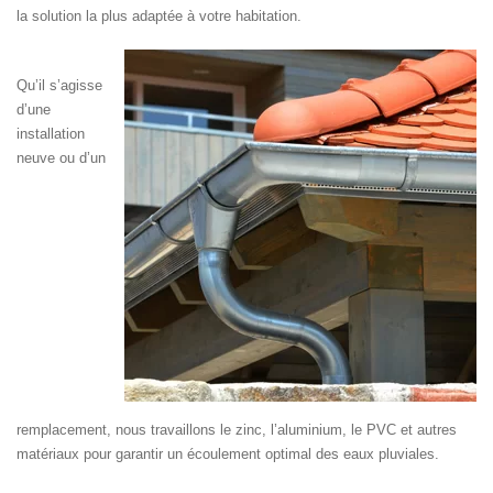
la solution la plus adaptée à votre habitation.
Qu’il s’agisse
d’une
installation
neuve ou d’un
remplacement, nous travaillons le zinc, l’aluminium, le PVC et autres
matériaux pour garantir un écoulement optimal des eaux pluviales.