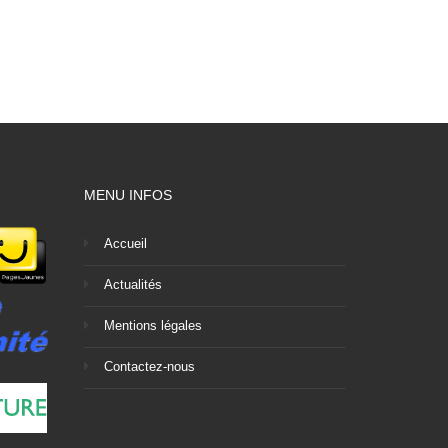
MENU INFOS
Accueil
Actualités
Mentions légales
Contactez-nous