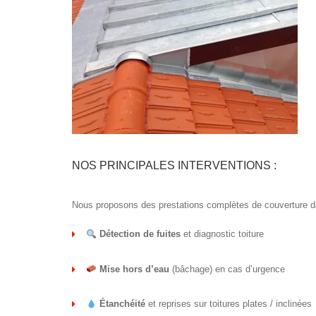
NOS PRINCIPALES INTERVENTIONS :
Nous proposons des prestations complètes de couverture d
Détection de fuites
et diagnostic toiture
Mise hors d’eau
(bâchage) en cas d’urgence
Étanchéité
et reprises sur toitures plates / inclinées