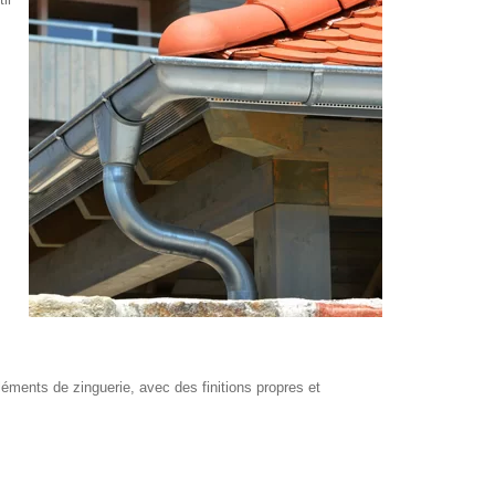
léments de zinguerie, avec des finitions propres et