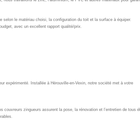
selon le matériau choisi, la configuration du toit et la surface à équiper.
dget, avec un excellent rapport qualité/prix.
ur expérimenté. Installée à Hérouville-en-Vexin, notre société met à votre
s couvreurs zingueurs assurent la pose, la rénovation et l’entretien de tous é
rables.