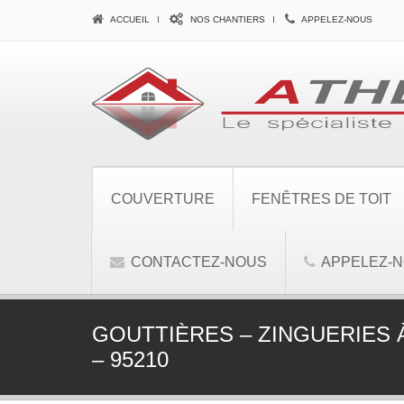
ACCUEIL
NOS CHANTIERS
APPELEZ-NOUS
COUVERTURE
FENÊTRES DE TOIT
CONTACTEZ-NOUS
APPELEZ-
GOUTTIÈRES – ZINGUERIES 
– 95210