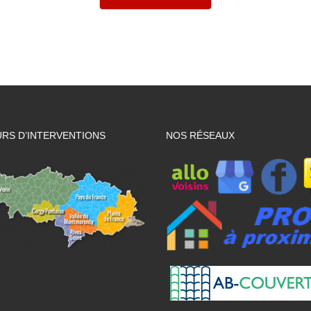
RS D’INTERVENTIONS
NOS RÉSEAUX