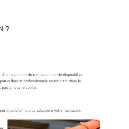
N ?
’installation et de remplacement de dispositif de
particuliers et professionnels se trouvant dans le
 pas à nous le confier.
r la solution la plus adaptée à votre habitation.
ir