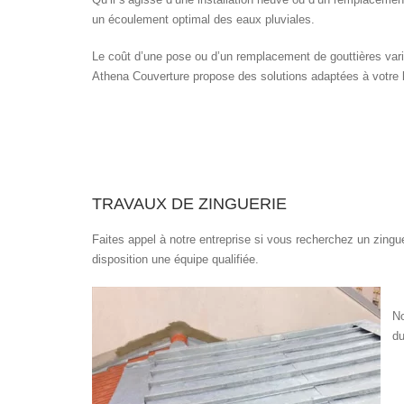
un écoulement optimal des eaux pluviales.
Le coût d’une pose ou d’un remplacement de gouttières varie 
Athena Couverture propose des solutions adaptées à votre bu
TRAVAUX DE ZINGUERIE
Faites appel à notre entreprise si vous recherchez un zingue
disposition une équipe qualifiée.
No
du