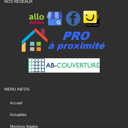
NOS RÉSEAUX
MENU INFOS
Accueil
Actualités
Mentions légales