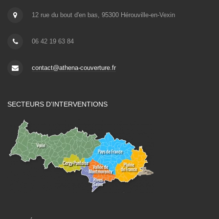
12 rue du bout d'en bas, 95300 Hérouville-en-Vexin
06 42 19 63 84
contact@athena-couverture.fr
SECTEURS D’INTERVENTIONS