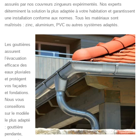
assurés par nos couvreurs zingueurs expérimentés. Nos experts
déterminent la solution la plus adaptée à votre habitation et garantissent
une installation conforme aux normes. Tous les matériaux sont
maîtrisés : zinc, aluminium, PVC ou autres systèmes adaptés.
Les gouttières
assurent
l’évacuation
efficace des
eaux pluviales
et protègent
vos façades
et fondations.
Nous vous
conseillons
sur le modèle
le plus adapté
: gouttière
pendante,