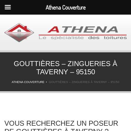
Athena Couverture
GOUTTIÈRES – ZINGUERIES À
TAVERNY – 95150
ATHENA COUVERTURE
GOUTTIÈRES – ZINGUERIES À TAVERNY – 95150
VOUS RECHERCHEZ UN POSEUR