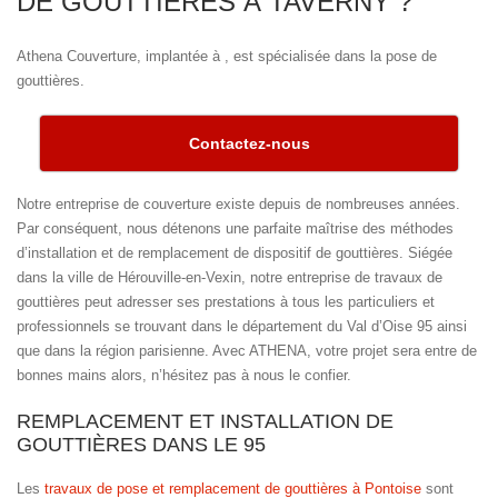
DE GOUTTIÈRES À TAVERNY ?
Athena Couverture, implantée à , est spécialisée dans la pose de
gouttières.
Contactez-nous
Notre entreprise de couverture existe depuis de nombreuses années.
Par conséquent, nous détenons une parfaite maîtrise des méthodes
d’installation et de remplacement de dispositif de gouttières. Siégée
dans la ville de Hérouville-en-Vexin, notre entreprise de travaux de
gouttières peut adresser ses prestations à tous les particuliers et
professionnels se trouvant dans le département du Val d’Oise 95 ainsi
que dans la région parisienne. Avec ATHENA, votre projet sera entre de
bonnes mains alors, n’hésitez pas à nous le confier.
REMPLACEMENT ET INSTALLATION DE
GOUTTIÈRES DANS LE 95
Les
travaux de pose et remplacement de gouttières à Pontoise
sont