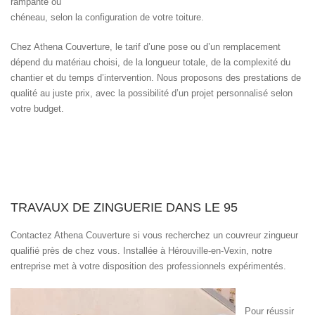
rampante ou
chéneau, selon la configuration de votre toiture.
Chez Athena Couverture, le tarif d’une pose ou d’un remplacement
dépend du matériau choisi, de la longueur totale, de la complexité du
chantier et du temps d’intervention. Nous proposons des prestations de
qualité au juste prix, avec la possibilité d’un projet personnalisé selon
votre budget.
TRAVAUX DE ZINGUERIE DANS LE 95
Contactez Athena Couverture si vous recherchez un couvreur zingueur
qualifié près de chez vous. Installée à Hérouville-en-Vexin, notre
entreprise met à votre disposition des professionnels expérimentés.
Pour réussir