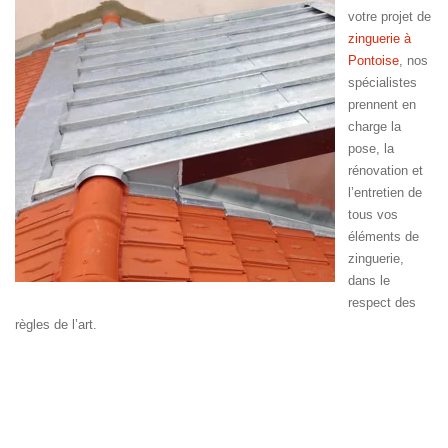
votre projet de
zinguerie à
Pontoise
, nos
spécialistes
prennent en
charge la
pose, la
rénovation et
l’entretien de
tous vos
éléments de
zinguerie,
dans le
respect des
règles de l’art.