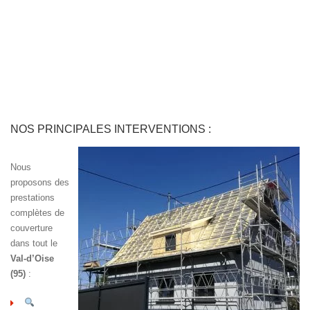
NOS PRINCIPALES INTERVENTIONS :
Nous
proposons des
prestations
complètes de
couverture
dans tout le
Val-d’Oise
(95)
: