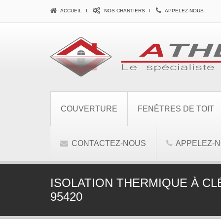
ACCUEIL
NOS CHANTIERS
APPELEZ-NOUS
COUVERTURE
FENÊTRES DE TOIT
CONTACTEZ-NOUS
APPELEZ-
ISOLATION THERMIQUE À CL
95420