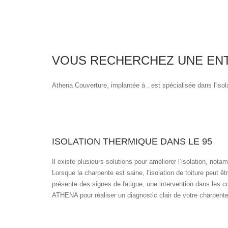
VOUS RECHERCHEZ UNE ENTR
Athena Couverture, implantée à , est spécialisée dans l'isol
ISOLATION THERMIQUE DANS LE 95
Il existe plusieurs solutions pour améliorer l’isolation, nota
Lorsque la charpente est saine, l’isolation de toiture peut 
présente des signes de fatigue, une intervention dans les co
ATHENA pour réaliser un diagnostic clair de votre charpente