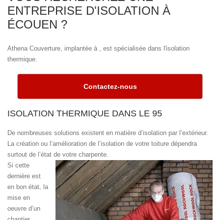
ENTREPRISE D'ISOLATION À
ÉCOUEN ?
Athena Couverture, implantée à , est spécialisée dans l'isolation
thermique.
Contactez-nous
ISOLATION THERMIQUE DANS LE 95
De nombreuses solutions existent en matière d’isolation par l’extérieur.
La création ou l’amélioration de l’isolation de votre toiture dépendra
surtout de l’état de votre charpente.
Si cette
dernière est
en bon état, la
mise en
oeuvre d’un
chantier