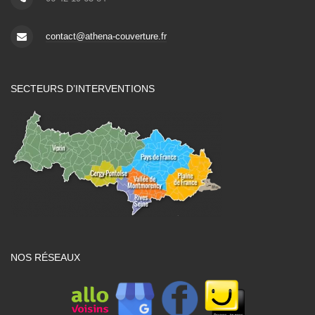
contact@athena-couverture.fr
SECTEURS D’INTERVENTIONS
NOS RÉSEAUX