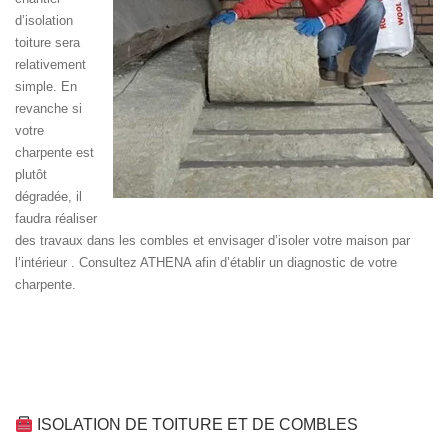
d’isolation
toiture sera
relativement
simple. En
revanche si
votre
charpente est
plutôt
dégradée, il
faudra réaliser
des travaux dans les combles et envisager d’isoler votre maison par
l’intérieur . Consultez ATHENA afin d’établir un diagnostic de votre
charpente.
ISOLATION DE TOITURE ET DE COMBLES