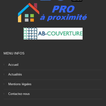
MENU INFOS
Accueil
Actualités
Mentions légales
Contactez-nous