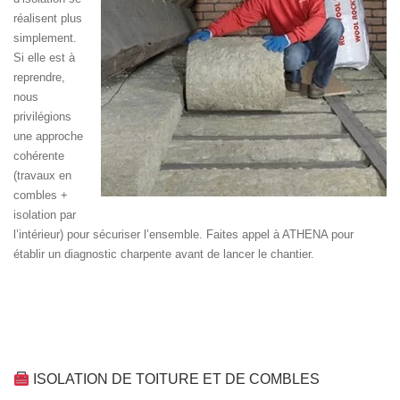
réalisent plus
simplement.
Si elle est à
reprendre,
nous
privilégions
une approche
cohérente
(travaux en
combles +
isolation par
l’intérieur) pour sécuriser l’ensemble. Faites appel à ATHENA pour
établir un diagnostic charpente avant de lancer le chantier.
ISOLATION DE TOITURE ET DE COMBLES