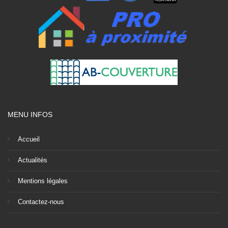
MENU INFOS
Accueil
Actualités
Mentions légales
Contactez-nous