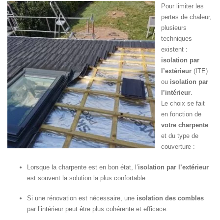
Pour limiter les
pertes de chaleur,
plusieurs
techniques
existent :
isolation par
l’extérieur
(ITE)
ou
isolation par
l’intérieur
.
Le choix se fait
en fonction de
votre charpente
et du type de
couverture :
Lorsque la charpente est en bon état, l’
isolation par l’extérieur
est souvent la solution la plus confortable.
Si une rénovation est nécessaire, une
isolation des combles
par l’intérieur peut être plus cohérente et efficace.