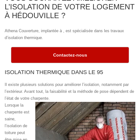
L’ISOLATION DE VOTRE LOGEMENT
À HÉDOUVILLE ?
Athena Couverture, implantée à , est spécialisée dans les travaux
d’isolation thermique.
Contactez-nous
ISOLATION THERMIQUE DANS LE 95
Il existe plusieurs solutions pour améliorer l’isolation, notamment par
l’extérieur. Avant tout, la faisabilité et la méthode de pose dépendent de
l’état de votre charpente.
Lorsque la
charpente est
saine,
l’isolation de
toiture peut
être mise en