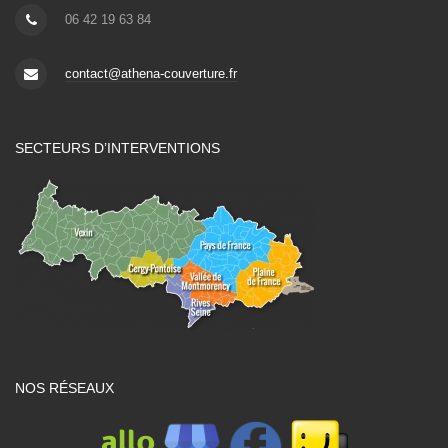
06 42 19 63 84
contact@athena-couverture.fr
SECTEURS D’INTERVENTIONS
NOS RÉSEAUX