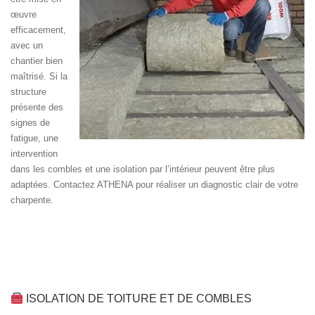
œuvre
efficacement,
avec un
chantier bien
maîtrisé. Si la
structure
présente des
signes de
fatigue, une
intervention
dans les combles et une isolation par l’intérieur peuvent être plus
adaptées. Contactez ATHENA pour réaliser un diagnostic clair de votre
charpente.
ISOLATION DE TOITURE ET DE COMBLES