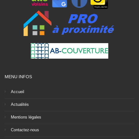
MENU INFOS
Accueil
Actualités
Mentions légales
Contactez-nous