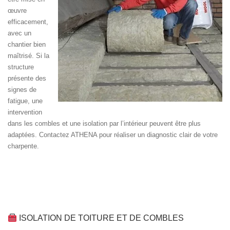
œuvre
efficacement,
avec un
chantier bien
maîtrisé. Si la
structure
présente des
signes de
fatigue, une
intervention
dans les combles et une isolation par l’intérieur peuvent être plus
adaptées. Contactez ATHENA pour réaliser un diagnostic clair de votre
charpente.
ISOLATION DE TOITURE ET DE COMBLES