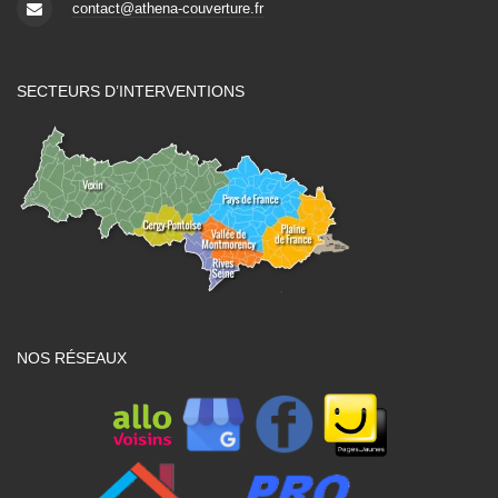
contact@athena-couverture.fr
SECTEURS D’INTERVENTIONS
NOS RÉSEAUX