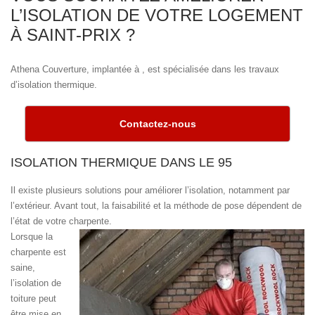
L’ISOLATION DE VOTRE LOGEMENT
À SAINT-PRIX ?
Athena Couverture, implantée à , est spécialisée dans les travaux
d’isolation thermique.
Contactez-nous
ISOLATION THERMIQUE DANS LE 95
Il existe plusieurs solutions pour améliorer l’isolation, notamment par
l’extérieur. Avant tout, la faisabilité et la méthode de pose dépendent de
l’état de votre charpente.
Lorsque la
charpente est
saine,
l’isolation de
toiture peut
être mise en