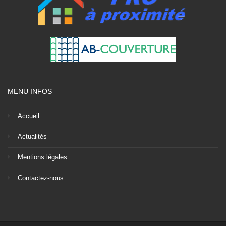
MENU INFOS
Accueil
Actualités
Mentions légales
Contactez-nous