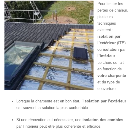
Pour limiter les
pertes de chaleur,
plusieurs
techniques
existent :
isolation par
l’extérieur
(ITE)
ou
isolation par
l’intérieur
.
Le choix se fait
en fonction de
votre charpente
et du type de
couverture :
Lorsque la charpente est en bon état, l’
isolation par l’extérieur
est souvent la solution la plus confortable.
Si une rénovation est nécessaire, une
isolation des combles
par l’intérieur peut être plus cohérente et efficace.