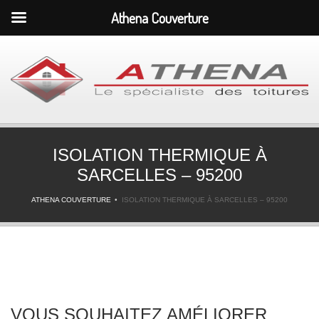
Athena Couverture
ISOLATION THERMIQUE À
SARCELLES – 95200
ATHENA COUVERTURE
ISOLATION THERMIQUE À SARCELLES – 95200
VOUS SOUHAITEZ AMÉLIORER