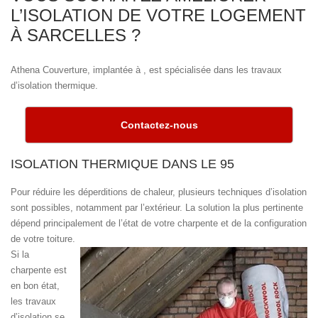
L’ISOLATION DE VOTRE LOGEMENT
À SARCELLES ?
Athena Couverture, implantée à , est spécialisée dans les travaux
d’isolation thermique.
Contactez-nous
ISOLATION THERMIQUE DANS LE 95
Pour réduire les déperditions de chaleur, plusieurs techniques d’isolation
sont possibles, notamment par l’extérieur. La solution la plus pertinente
dépend principalement de l’état de votre charpente et de la configuration
de votre toiture.
Si la
charpente est
en bon état,
les travaux
d’isolation se