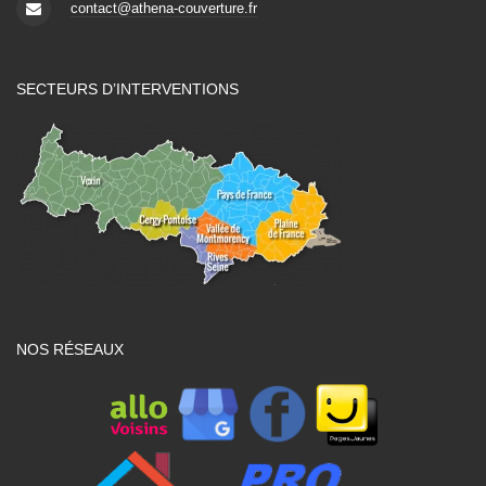
contact@athena-couverture.fr
SECTEURS D’INTERVENTIONS
NOS RÉSEAUX