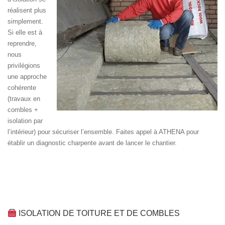
réalisent plus
simplement.
Si elle est à
reprendre,
nous
privilégions
une approche
cohérente
(travaux en
combles +
isolation par
l’intérieur) pour sécuriser l’ensemble. Faites appel à ATHENA pour
établir un diagnostic charpente avant de lancer le chantier.
ISOLATION DE TOITURE ET DE COMBLES