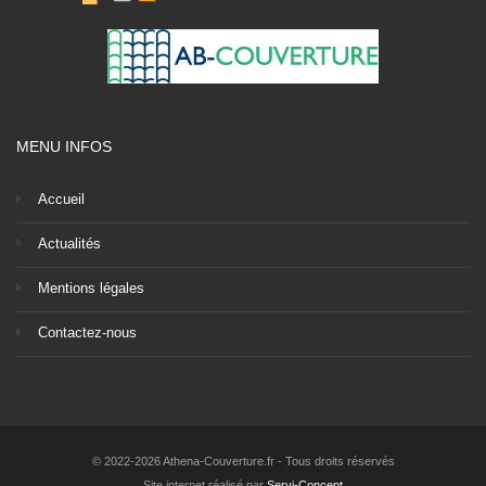
MENU INFOS
Accueil
Actualités
Mentions légales
Contactez-nous
© 2022-2026 Athena-Couverture.fr - Tous droits réservés
Site internet réalisé par
Servi-Concept