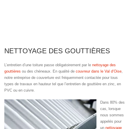
NETTOYAGE DES GOUTTIÈRES
L’entretien d’une toiture passe obligatoirement par le
nettoyage des
gouttières
ou des chéneaux. En qualité de
couvreur dans le Val d’Oise
,
notre entreprise de couverture est fréquemment contactée pour tous
types de travaux en hauteur tel que l’entretien de gouttière en zinc, en
PVC ou en cuivre.
Dans 80% des
cas, lorsque
nous sommes
appelés pour
un
nettoyage