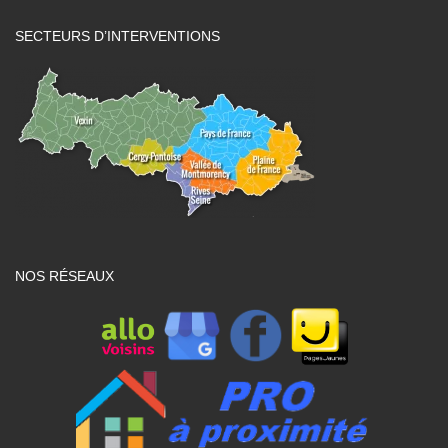
SECTEURS D’INTERVENTIONS
NOS RÉSEAUX