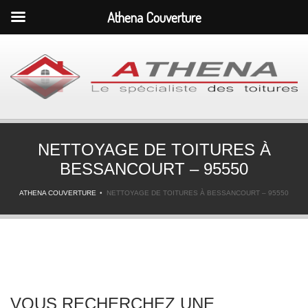
Athena Couverture
NETTOYAGE DE TOITURES À
BESSANCOURT – 95550
ATHENA COUVERTURE
NETTOYAGE DE TOITURES À BESSANCOURT – 95550
VOUS RECHERCHEZ UNE