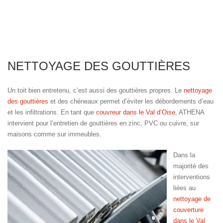
NETTOYAGE DES GOUTTIÈRES
Un toit bien entretenu, c’est aussi des gouttières propres. Le
nettoyage
des gouttières
et des chéneaux permet d’éviter les débordements d’eau
et les infiltrations. En tant que
couvreur dans le Val d’Oise
, ATHENA
intervient pour l’entretien de gouttières en zinc, PVC ou cuivre, sur
maisons comme sur immeubles.
Dans la
majorité des
interventions
liées au
nettoyage de
couverture
dans le Val