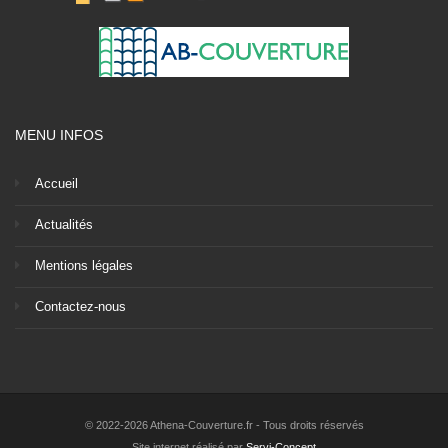
MENU INFOS
Accueil
Actualités
Mentions légales
Contactez-nous
© 2022-2026 Athena-Couverture.fr - Tous droits réservés
Site internet réalisé par
Servi-Concept