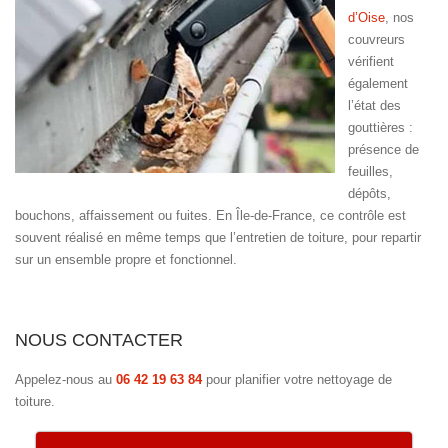
d’Oise
, nos
couvreurs
vérifient
également
l’état des
gouttières :
présence de
feuilles,
dépôts,
bouchons, affaissement ou fuites. En Île-de-France, ce contrôle est
souvent réalisé en même temps que l’entretien de toiture, pour repartir
sur un ensemble propre et fonctionnel.
NOUS CONTACTER
Appelez-nous au
06 42 19 63 84
pour planifier votre nettoyage de
toiture.