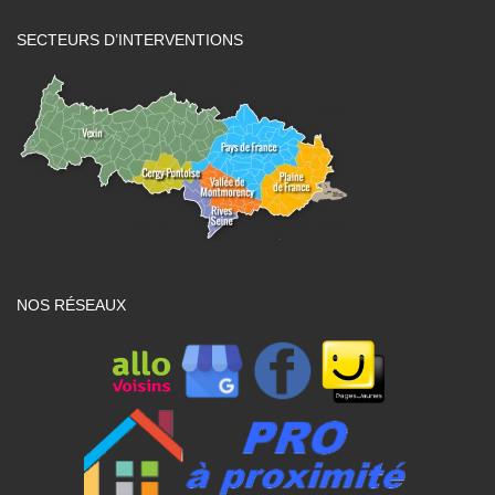
SECTEURS D’INTERVENTIONS
NOS RÉSEAUX