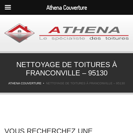
Athena Couverture
NETTOYAGE DE TOITURES À
FRANCONVILLE – 95130
ATHENA COUVERTURE
NETTOYAGE DE TOITURES À FRANCONVILLE – 95130
VOUS RECHERCHEZ UNE