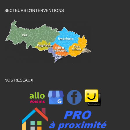
SECTEURS D’INTERVENTIONS
NOS RÉSEAUX