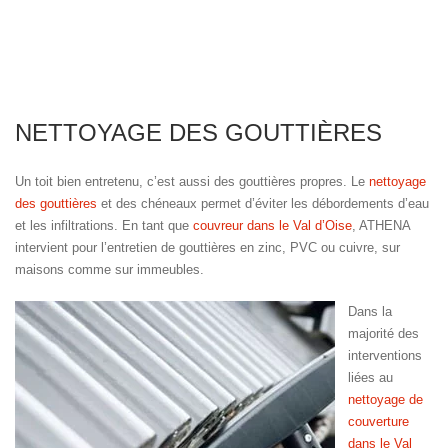
NETTOYAGE DES GOUTTIÈRES
Un toit bien entretenu, c’est aussi des gouttières propres. Le
nettoyage
des gouttières
et des chéneaux permet d’éviter les débordements d’eau
et les infiltrations. En tant que
couvreur dans le Val d’Oise
, ATHENA
intervient pour l’entretien de gouttières en zinc, PVC ou cuivre, sur
maisons comme sur immeubles.
Dans la
majorité des
interventions
liées au
nettoyage de
couverture
dans le Val