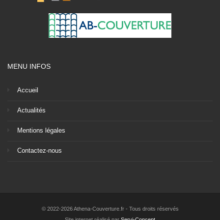
MENU INFOS
Accueil
Actualités
Mentions légales
Contactez-nous
© 2022-2026 Athena-Couverture.fr - Tous droits réservés
Site internet réalisé par
Servi-Concept