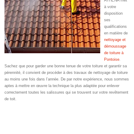
ATHENA met
à votre
disposition
ses
qualifications
en matière de
nettoyage et
démoussage
de toiture à
Pontoise
.
Sachez que pour garder une bonne tenue de votre toiture et garantir sa
pérennité, il convient de procéder à des travaux de nettoyage de toiture
au moins une fois dans l’année. De par notre expérience, nous sommes
aptes à mettre en œuvre la technique la plus adaptée pour enlever
correctement toutes les salissures qui se trouvent sur votre revêtement
de toit.