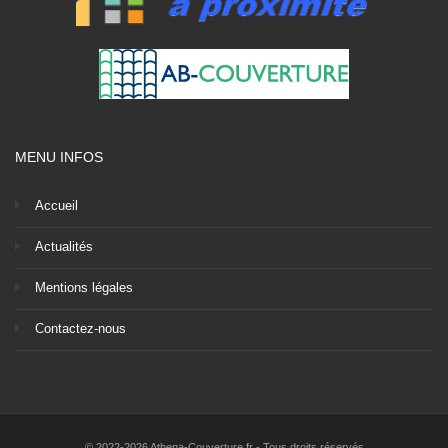
MENU INFOS
Accueil
Actualités
Mentions légales
Contactez-nous
© 2022-2026 Athena-Couverture.fr - Tous droits réservés