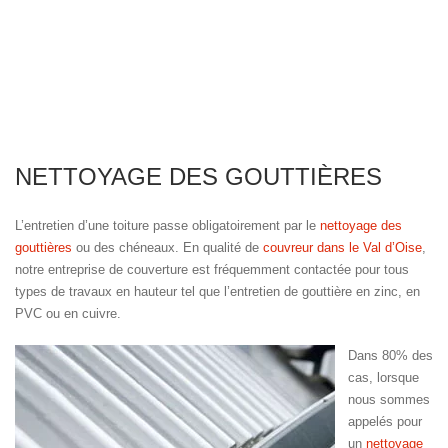
NETTOYAGE DES GOUTTIÈRES
L’entretien d’une toiture passe obligatoirement par le
nettoyage des
gouttières
ou des chéneaux. En qualité de
couvreur dans le Val d’Oise
,
notre entreprise de couverture est fréquemment contactée pour tous
types de travaux en hauteur tel que l’entretien de gouttière en zinc, en
PVC ou en cuivre.
Dans 80% des
cas, lorsque
nous sommes
appelés pour
un
nettoyage