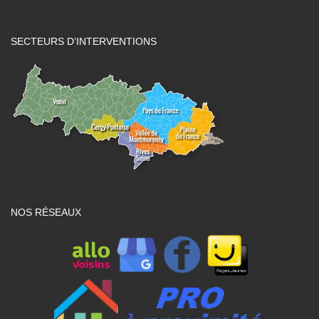
SECTEURS D’INTERVENTIONS
NOS RÉSEAUX