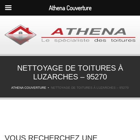
Athena Couverture
NETTOYAGE DE TOITURES À
LUZARCHES – 95270
ATHENA COUVERTURE
NETTOYAGE DE TOITURES À LUZARCHES – 95270
VOUS RECHERCHEZ UNE