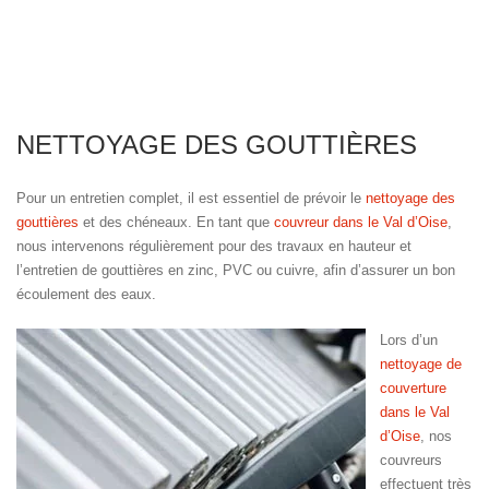
NETTOYAGE DES GOUTTIÈRES
Pour un entretien complet, il est essentiel de prévoir le
nettoyage des
gouttières
et des chéneaux. En tant que
couvreur dans le Val d’Oise
,
nous intervenons régulièrement pour des travaux en hauteur et
l’entretien de gouttières en zinc, PVC ou cuivre, afin d’assurer un bon
écoulement des eaux.
Lors d’un
nettoyage de
couverture
dans le Val
d’Oise
, nos
couvreurs
effectuent très