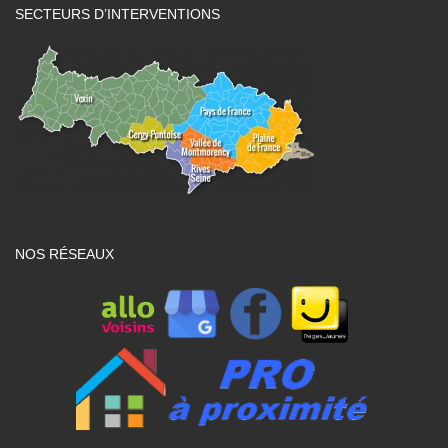
SECTEURS D’INTERVENTIONS
NOS RÉSEAUX