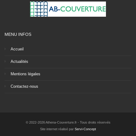
MENU INFOS
Accueil
Actualités
Mentions légales
Contactez-nous
© 2022-2026 Athena-Couverture.fr - Tous droits réservés
Site internet réalisé par
Servi-Concept