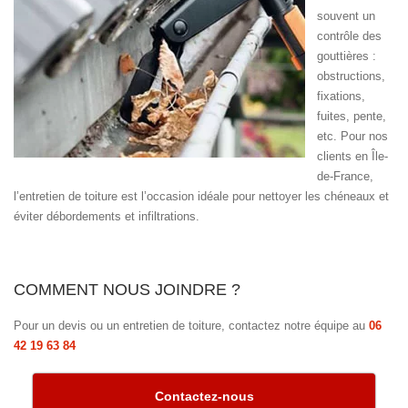
souvent un
contrôle des
gouttières :
obstructions,
fixations,
fuites, pente,
etc. Pour nos
clients en Île-
de-France,
l’entretien de toiture est l’occasion idéale pour nettoyer les chéneaux et
éviter débordements et infiltrations.
COMMENT NOUS JOINDRE ?
Pour un devis ou un entretien de toiture, contactez notre équipe au
06
42 19 63 84
Contactez-nous