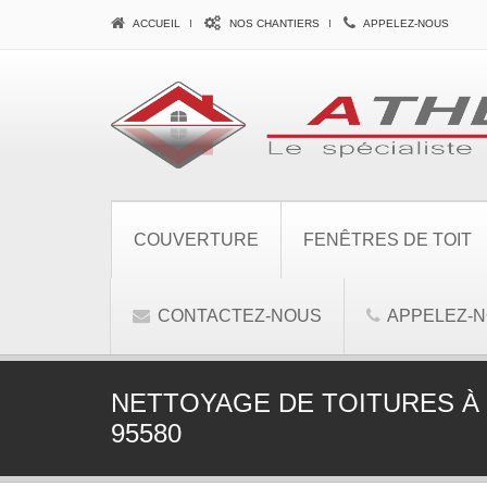
ACCUEIL
NOS CHANTIERS
APPELEZ-NOUS
COUVERTURE
FENÊTRES DE TOIT
CONTACTEZ-NOUS
APPELEZ-
NETTOYAGE DE TOITURES À
95580