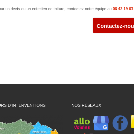
ur un devis ou un entretien de toiture, contactez notre équipe au
06 42 19 63
Contactez-no
RS D’INTERVENTIONS
NOS RÉSEAUX