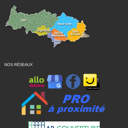
NOS RÉSEAUX