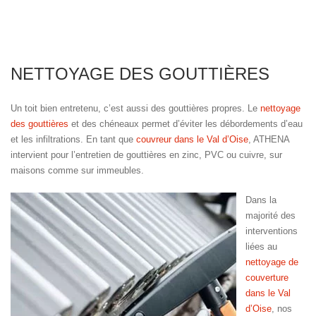
NETTOYAGE DES GOUTTIÈRES
Un toit bien entretenu, c’est aussi des gouttières propres. Le
nettoyage
des gouttières
et des chéneaux permet d’éviter les débordements d’eau
et les infiltrations. En tant que
couvreur dans le Val d’Oise
, ATHENA
intervient pour l’entretien de gouttières en zinc, PVC ou cuivre, sur
maisons comme sur immeubles.
Dans la
majorité des
interventions
liées au
nettoyage de
couverture
dans le Val
d’Oise
, nos