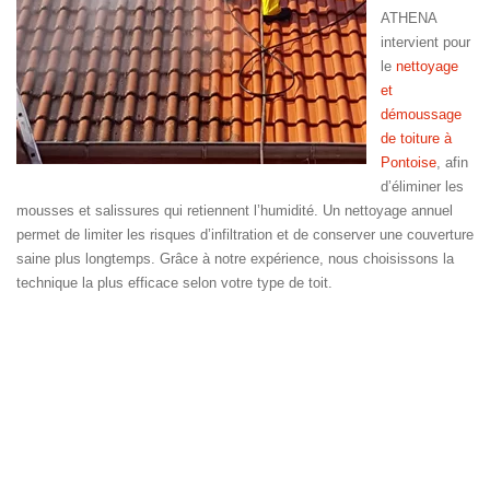
ATHENA
intervient pour
le
nettoyage
et
démoussage
de toiture à
Pontoise
, afin
d’éliminer les
mousses et salissures qui retiennent l’humidité. Un nettoyage annuel
permet de limiter les risques d’infiltration et de conserver une couverture
saine plus longtemps. Grâce à notre expérience, nous choisissons la
technique la plus efficace selon votre type de toit.