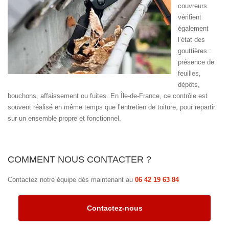
couvreurs
vérifient
également
l’état des
gouttières :
présence de
feuilles,
dépôts,
bouchons, affaissement ou fuites. En Île-de-France, ce contrôle est
souvent réalisé en même temps que l’entretien de toiture, pour repartir
sur un ensemble propre et fonctionnel.
COMMENT NOUS CONTACTER ?
Contactez notre équipe dès maintenant au
06 42 19 63 84
Contactez-nous