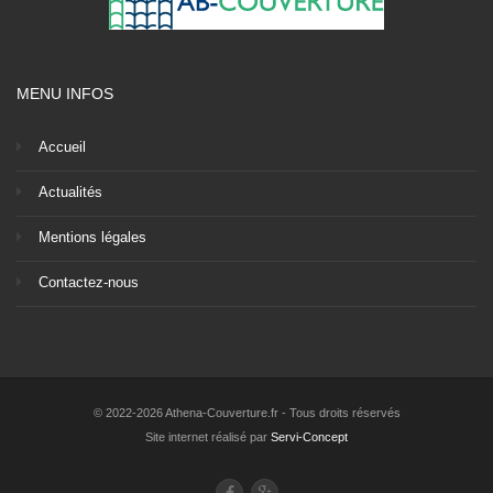
MENU INFOS
Accueil
Actualités
Mentions légales
Contactez-nous
© 2022-2026 Athena-Couverture.fr - Tous droits réservés
Site internet réalisé par
Servi-Concept