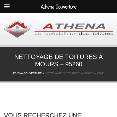
Athena Couverture
NETTOYAGE DE TOITURES À
MOURS – 95260
ATHENA COUVERTURE
NETTOYAGE DE TOITURES À MOURS – 95260
VOUS RECHERCHEZ UNE