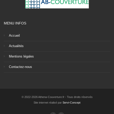
MENU INFOS
Accueil
Actualités
Mentions légales
Contactez-nous
© 2022-2026 Athena-Couverture.fr - Tous droits réservés
Site internet réalisé par
Servi-Concept