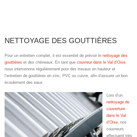
NETTOYAGE DES GOUTTIÈRES
Pour un entretien complet, il est essentiel de prévoir le
nettoyage des
gouttières
et des chéneaux. En tant que
couvreur dans le Val d’Oise
,
nous intervenons régulièrement pour des travaux en hauteur et
l’entretien de gouttières en zinc, PVC ou cuivre, afin d’assurer un bon
écoulement des eaux.
Lors d’un
nettoyage de
couverture
dans le Val
d’Oise
, nos
couvreurs
effectuent très