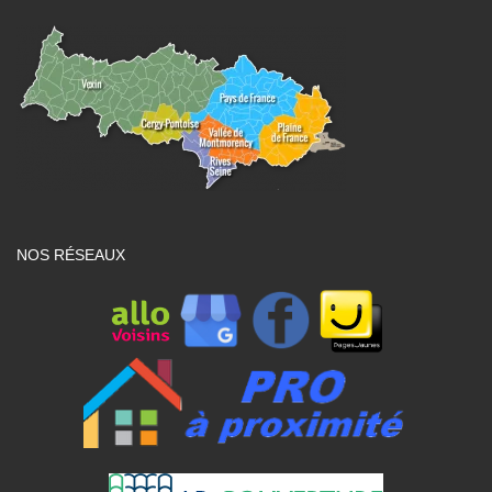
NOS RÉSEAUX