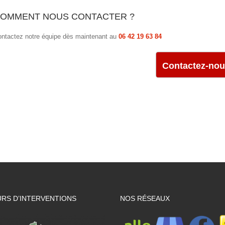
OMMENT NOUS CONTACTER ?
ntactez notre équipe dès maintenant au
06 42 19 63 84
Contactez-no
RS D’INTERVENTIONS
NOS RÉSEAUX