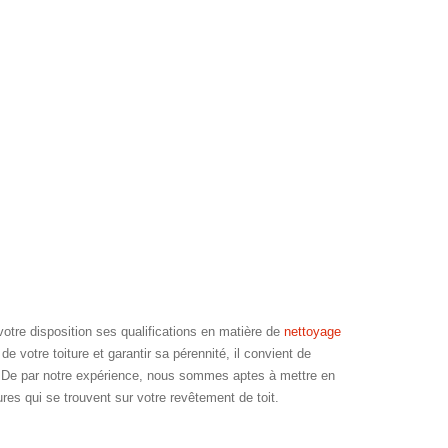
re disposition ses qualifications en matière de
nettoyage
 votre toiture et garantir sa pérennité, il convient de
. De par notre expérience, nous sommes aptes à mettre en
res qui se trouvent sur votre revêtement de toit.