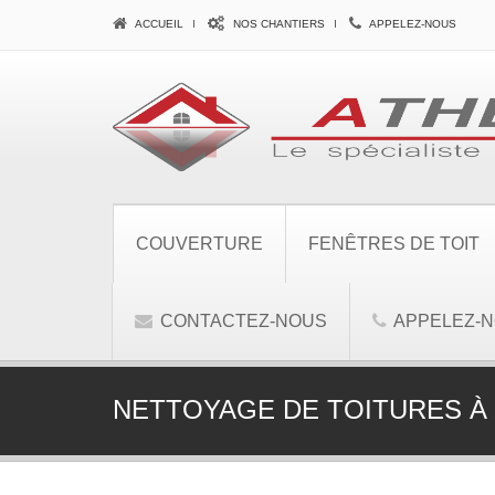
ACCUEIL
NOS CHANTIERS
APPELEZ-NOUS
COUVERTURE
FENÊTRES DE TOIT
CONTACTEZ-NOUS
APPELEZ-
NETTOYAGE DE TOITURES À 