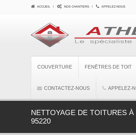
ACCUEIL
NOS CHANTIERS
APPELEZ-NOUS
COUVERTURE
FENÊTRES DE TOIT
CONTACTEZ-NOUS
APPELEZ-
NETTOYAGE DE TOITURES À 
95220