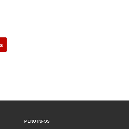
us
MENU INFOS