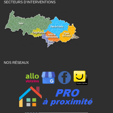
SECTEURS D’INTERVENTIONS
NOS RÉSEAUX