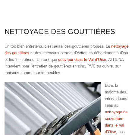
NETTOYAGE DES GOUTTIÈRES
Un toit bien entretenu, c’est aussi des gouttières propres. Le
nettoyage
des gouttières
et des chéneaux permet d’éviter les débordements d’eau
et les infiltrations. En tant que
couvreur dans le Val d’Oise
, ATHENA
intervient pour l’entretien de gouttières en zinc, PVC ou cuivre, sur
maisons comme sur immeubles.
Dans la
majorité des
interventions
liées au
nettoyage de
couverture
dans le Val
d’Oise
, nos