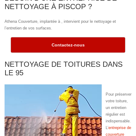
NETTOYAGE À PISCOP ?
Athena Couverture, implantée à , intervient pour le nettoyage et
l’entretien de vos surfaces.
Contactez-nous
NETTOYAGE DE TOITURES DANS
LE 95
Pour préserver
votre toiture,
un entretien
régulier est
indispensable.
L’
entreprise de
couverture