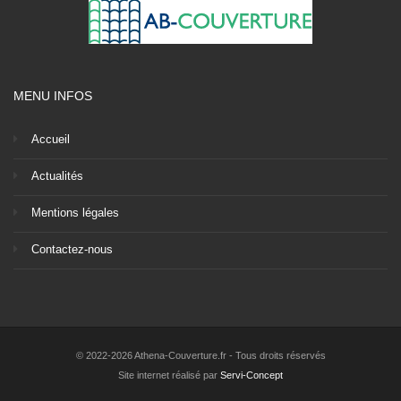
MENU INFOS
Accueil
Actualités
Mentions légales
Contactez-nous
© 2022-2026 Athena-Couverture.fr - Tous droits réservés
Site internet réalisé par
Servi-Concept