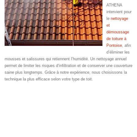
ATHENA
intervient pour
le
nettoyage
et
démoussage
de toiture à
Pontoise
, afin
d’éliminer les
mousses et salissures qui retiennent l’humidité. Un nettoyage annuel
permet de limiter les risques d’infiltration et de conserver une couverture
saine plus longtemps. Grâce à notre expérience, nous choisissons la
technique la plus efficace selon votre type de toit.