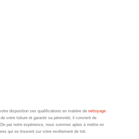
re disposition ses qualifications en matière de
nettoyage
 votre toiture et garantir sa pérennité, il convient de
. De par notre expérience, nous sommes aptes à mettre en
res qui se trouvent sur votre revêtement de toit.