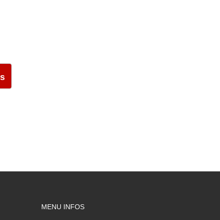
us
MENU INFOS