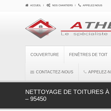
ACCUEIL
NOS CHANTIERS
APPELEZ-NOUS
COUVERTURE
FENÊTRES DE TOIT
CONTACTEZ-NOUS
APPELEZ-
NETTOYAGE DE TOITURES À
– 95450