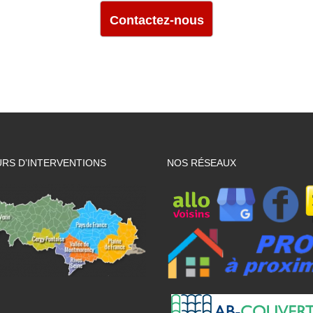
Contactez-nous
RS D’INTERVENTIONS
NOS RÉSEAUX