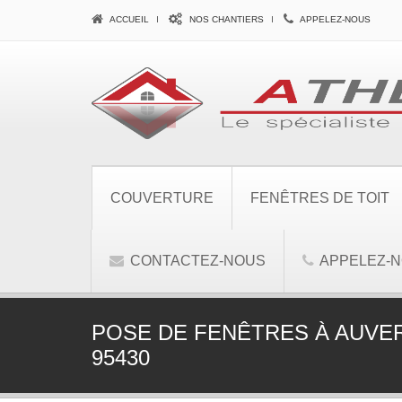
ACCUEIL
NOS CHANTIERS
APPELEZ-NOUS
COUVERTURE
FENÊTRES DE TOIT
CONTACTEZ-NOUS
APPELEZ-
POSE DE FENÊTRES À AUVER
95430