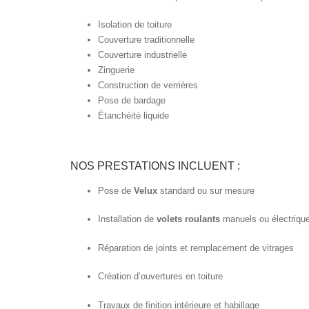
Isolation de toiture
Couverture traditionnelle
Couverture industrielle
Zinguerie
Construction de verrières
Pose de bardage
Étanchéité liquide
NOS PRESTATIONS INCLUENT :
Pose de
Velux
standard ou sur mesure
Installation de
volets roulants
manuels ou électriqu
Réparation de joints et remplacement de vitrages
Création d’ouvertures en toiture
Travaux de finition intérieure et habillage