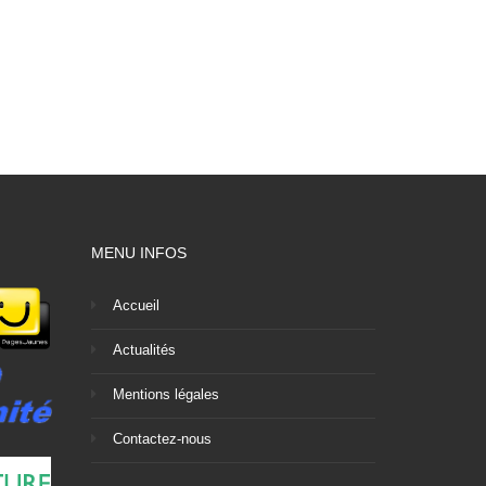
MENU INFOS
Accueil
Actualités
Mentions légales
Contactez-nous