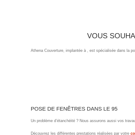
VOUS SOUHAI
Athena Couverture, implantée à , est spécialisée dans la po
POSE DE FENÊTRES DANS LE 95
Un problème d’étanchéité ? Nous assurons aussi vos travau
Découvrez les différentes prestations réalisées par votre
co