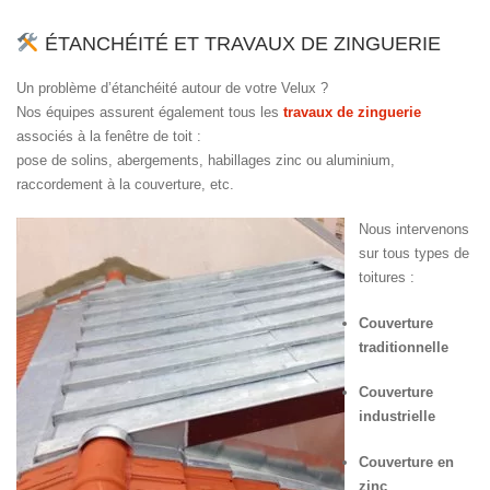
ÉTANCHÉITÉ ET TRAVAUX DE ZINGUERIE
Un problème d’étanchéité autour de votre Velux ?
Nos équipes assurent également tous les
travaux de zinguerie
associés à la fenêtre de toit :
pose de solins, abergements, habillages zinc ou aluminium,
raccordement à la couverture, etc.
Nous intervenons
sur tous types de
toitures :
Couverture
traditionnelle
Couverture
industrielle
Couverture en
zinc