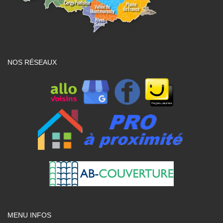
NOS RÉSEAUX
MENU INFOS