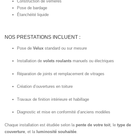
Construction de verrières
Pose de bardage
Étanchéité liquide
NOS PRESTATIONS INCLUENT :
Pose de
Velux
standard ou sur mesure
Installation de
volets roulants
manuels ou électriques
Réparation de joints et remplacement de vitrages
Création d’ouvertures en toiture
Travaux de finition intérieure et habillage
Diagnostic et mise en conformité d’anciens modèles
Chaque installation est étudiée selon la
pente de votre toit
, le
type de
couverture
, et la
luminosité souhaitée
.