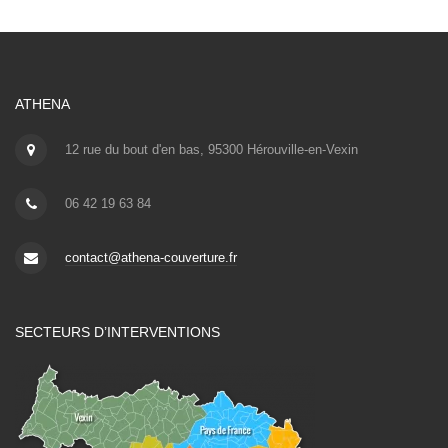
ATHENA
12 rue du bout d'en bas, 95300 Hérouville-en-Vexin
06 42 19 63 84
contact@athena-couverture.fr
SECTEURS D’INTERVENTIONS