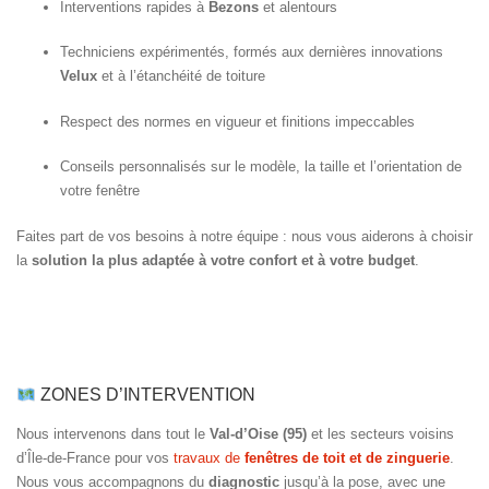
Interventions rapides à
Bezons
et alentours
Techniciens expérimentés, formés aux dernières innovations
Velux
et à l’étanchéité de toiture
Respect des normes en vigueur et finitions impeccables
Conseils personnalisés sur le modèle, la taille et l’orientation de
votre fenêtre
Faites part de vos besoins à notre équipe : nous vous aiderons à choisir
la
solution la plus adaptée à votre confort et à votre budget
.
ZONES D’INTERVENTION
Nous intervenons dans tout le
Val-d’Oise (95)
et les secteurs voisins
d’Île-de-France pour vos
travaux de
fenêtres de toit et de zinguerie
.
Nous vous accompagnons du
diagnostic
jusqu’à la pose, avec une