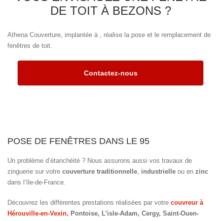
DE TOIT À BEZONS ?
Athena Couverture, implantée à , réalise la pose et le remplacement de
fenêtres de toit.
Contactez-nous
POSE DE FENÊTRES DANS LE 95
Un problème d’étanchéité ? Nous assurons aussi vos travaux de
zinguerie sur votre
couverture traditionnelle
,
industrielle
ou en
zinc
dans l’Ile-de-France.
Découvrez les différentes prestations réalisées par votre
couvreur à
Hérouville-en-Vexin
, Pontoise, L’isle-Adam, Cergy, Saint-Ouen-