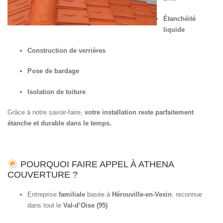
Étanchéité
liquide
Construction de verrières
Pose de bardage
Isolation de toiture
Grâce à notre savoir-faire,
votre installation reste parfaitement
étanche et durable dans le temps.
POURQUOI FAIRE APPEL À ATHENA
COUVERTURE ?
Entreprise
familiale
basée à
Hérouville-en-Vexin
, reconnue
dans tout le
Val-d’Oise (95)