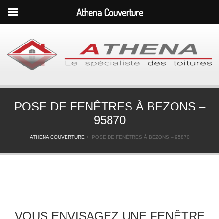
Athena Couverture
POSE DE FENÊTRES À BEZONS –
95870
ATHENA COUVERTURE
POSE DE FENÊTRES À BEZONS – 95870
VOUS ENVISAGEZ UNE FENÊTRE