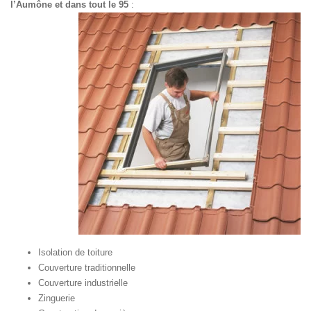
l’Aumône et dans tout le 95
:
Isolation de toiture
Couverture traditionnelle
Couverture industrielle
Zinguerie