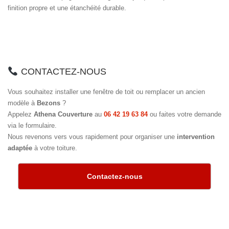
finition propre et une étanchéité durable.
CONTACTEZ-NOUS
Vous souhaitez installer une fenêtre de toit ou remplacer un ancien
modèle à
Bezons
?
Appelez
Athena Couverture
au
06 42 19 63 84
ou faites votre demande
via le formulaire.
Nous revenons vers vous rapidement pour organiser une
intervention
adaptée
à votre toiture.
Contactez-nous