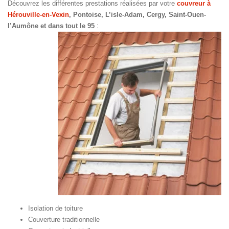
Découvrez les différentes prestations réalisées par votre
couvreur à
Hérouville-en-Vexin
, Pontoise, L’isle-Adam, Cergy, Saint-Ouen-
l’Aumône et dans tout le 95
:
Isolation de toiture
Couverture traditionnelle