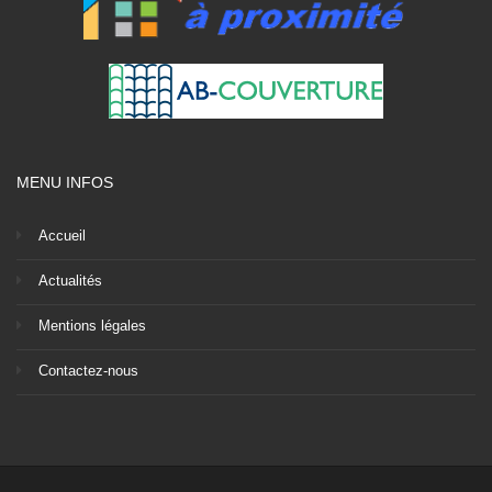
MENU INFOS
Accueil
Actualités
Mentions légales
Contactez-nous