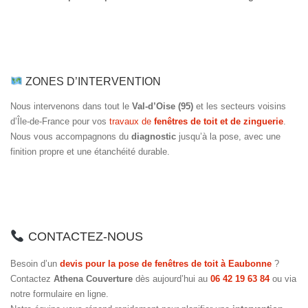
ZONES D’INTERVENTION
Nous intervenons dans tout le
Val-d’Oise (95)
et les secteurs voisins
d’Île-de-France pour vos
travaux de
fenêtres de toit et de zinguerie
.
Nous vous accompagnons du
diagnostic
jusqu’à la pose, avec une
finition propre et une étanchéité durable.
CONTACTEZ-NOUS
Besoin d’un
devis pour la pose de fenêtres de toit à Eaubonne
?
Contactez
Athena Couverture
dès aujourd’hui au
06 42 19 63 84
ou via
notre formulaire en ligne.