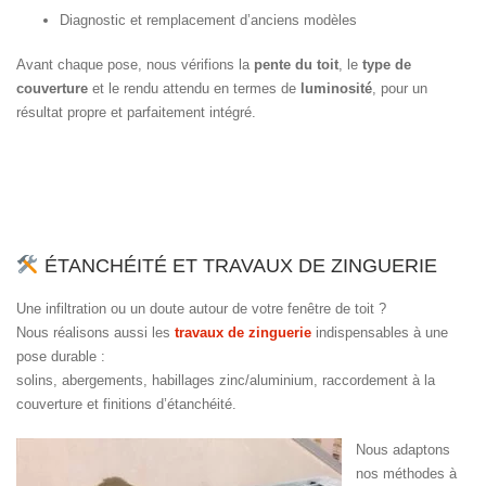
Diagnostic et remplacement d’anciens modèles
Avant chaque pose, nous vérifions la
pente du toit
, le
type de
couverture
et le rendu attendu en termes de
luminosité
, pour un
résultat propre et parfaitement intégré.
ÉTANCHÉITÉ ET TRAVAUX DE ZINGUERIE
Une infiltration ou un doute autour de votre fenêtre de toit ?
Nous réalisons aussi les
travaux de zinguerie
indispensables à une
pose durable :
solins, abergements, habillages zinc/aluminium, raccordement à la
couverture et finitions d’étanchéité.
Nous adaptons
nos méthodes à