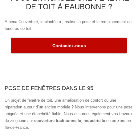
DE TOIT À EAUBONNE ?
Athena Couverture, implantée à , réalise la pose et le remplacement de
fenêtres de toit.
Contactez-nous
POSE DE FENÊTRES DANS LE 95
Un projet de fenêtre de toit, une amélioration de confort ou une
réparation autour d’un ancien modèle ? Nous intervenons pour une pose
soignée et une étanchéité fiable. Nous assurons également vos travaux
de zinguerie sur
couverture traditionnelle
,
industrielle
ou en
zinc
en
Île-de-France.