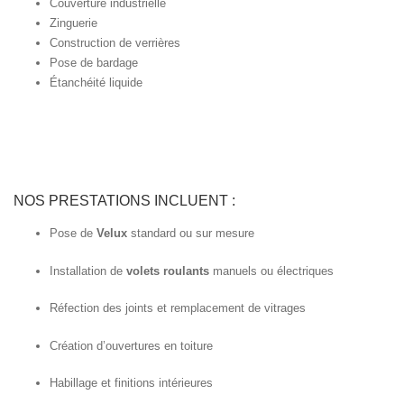
Couverture industrielle
Zinguerie
Construction de verrières
Pose de bardage
Étanchéité liquide
NOS PRESTATIONS INCLUENT :
Pose de
Velux
standard ou sur mesure
Installation de
volets roulants
manuels ou électriques
Réfection des joints et remplacement de vitrages
Création d’ouvertures en toiture
Habillage et finitions intérieures