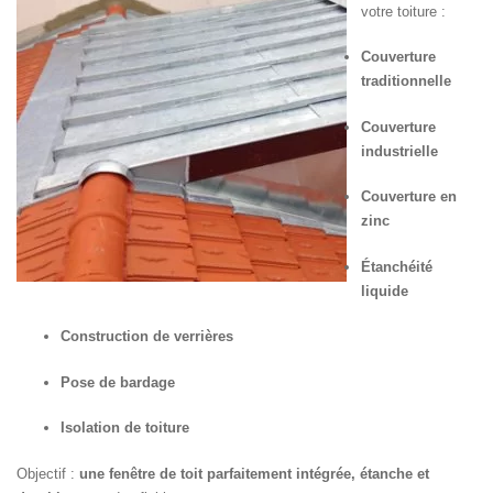
votre toiture :
Couverture
traditionnelle
Couverture
industrielle
Couverture en
zinc
Étanchéité
liquide
Construction de verrières
Pose de bardage
Isolation de toiture
Objectif :
une fenêtre de toit parfaitement intégrée, étanche et