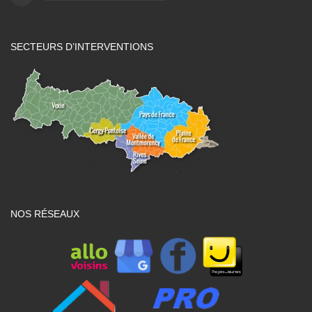
SECTEURS D’INTERVENTIONS
NOS RÉSEAUX