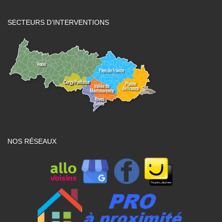
SECTEURS D’INTERVENTIONS
NOS RÉSEAUX