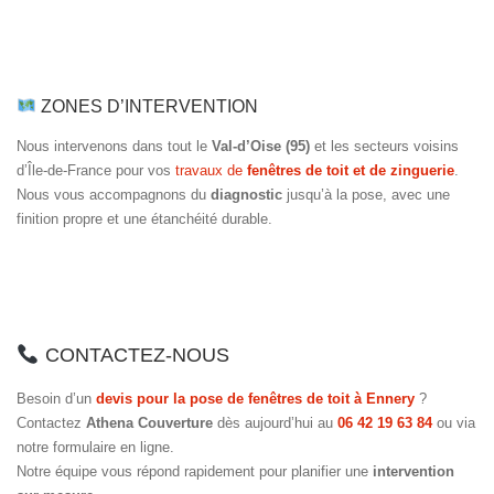
ZONES D’INTERVENTION
Nous intervenons dans tout le
Val-d’Oise (95)
et les secteurs voisins
d’Île-de-France pour vos
travaux de
fenêtres de toit et de zinguerie
.
Nous vous accompagnons du
diagnostic
jusqu’à la pose, avec une
finition propre et une étanchéité durable.
CONTACTEZ-NOUS
Besoin d’un
devis pour la pose de fenêtres de toit à Ennery
?
Contactez
Athena Couverture
dès aujourd’hui au
06 42 19 63 84
ou via
notre formulaire en ligne.
Notre équipe vous répond rapidement pour planifier une
intervention