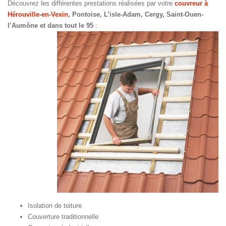
Découvrez les différentes prestations réalisées par votre
couvreur à
Hérouville-en-Vexin
, Pontoise, L’isle-Adam, Cergy, Saint-Ouen-
l’Aumône et dans tout le 95
:
Isolation de toiture
Couverture traditionnelle