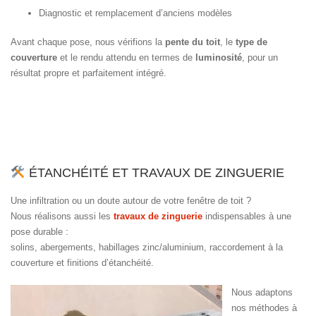
Diagnostic et remplacement d’anciens modèles
Avant chaque pose, nous vérifions la
pente du toit
, le
type de
couverture
et le rendu attendu en termes de
luminosité
, pour un
résultat propre et parfaitement intégré.
ÉTANCHÉITÉ ET TRAVAUX DE ZINGUERIE
Une infiltration ou un doute autour de votre fenêtre de toit ?
Nous réalisons aussi les
travaux de zinguerie
indispensables à une
pose durable :
solins, abergements, habillages zinc/aluminium, raccordement à la
couverture et finitions d’étanchéité.
Nous adaptons
nos méthodes à