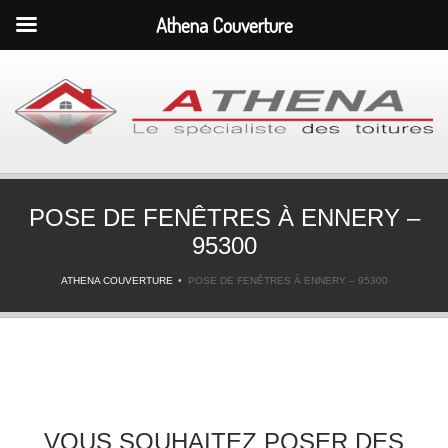
Athena Couverture
POSE DE FENÊTRES À ENNERY –
95300
ATHENA COUVERTURE
POSE DE FENÊTRES À ENNERY – 95300
VOUS SOUHAITEZ POSER DES