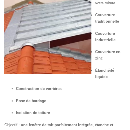
votre toiture :
Couverture
traditionnelle
Couverture
industrielle
Couverture en
zinc
Étanchéité
liquide
Construction de verrières
Pose de bardage
Isolation de toiture
Objectif :
une fenêtre de toit parfaitement intégrée, étanche et