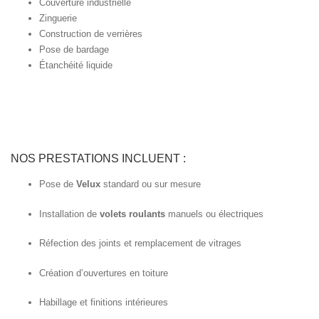
Couverture industrielle
Zinguerie
Construction de verrières
Pose de bardage
Étanchéité liquide
NOS PRESTATIONS INCLUENT :
Pose de
Velux
standard ou sur mesure
Installation de
volets roulants
manuels ou électriques
Réfection des joints et remplacement de vitrages
Création d’ouvertures en toiture
Habillage et finitions intérieures