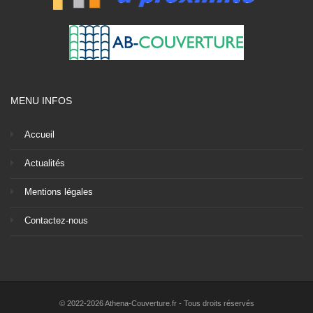
MENU INFOS
Accueil
Actualités
Mentions légales
Contactez-nous
© 2022-2026 Athena-Couverture.fr - Tous droits réservés