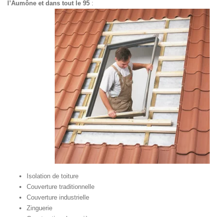
l’Aumône et dans tout le 95
:
Isolation de toiture
Couverture traditionnelle
Couverture industrielle
Zinguerie