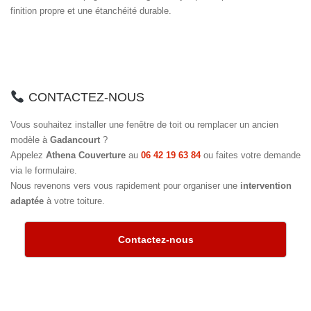
finition propre et une étanchéité durable.
CONTACTEZ-NOUS
Vous souhaitez installer une fenêtre de toit ou remplacer un ancien
modèle à
Gadancourt
?
Appelez
Athena Couverture
au
06 42 19 63 84
ou faites votre demande
via le formulaire.
Nous revenons vers vous rapidement pour organiser une
intervention
adaptée
à votre toiture.
Contactez-nous