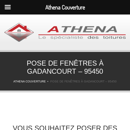
Athena Couverture
POSE DE FENÊTRES À
GADANCOURT – 95450
ATHENA COUVERTURE
POSE DE FENÊTRES À GADANCOURT – 95450
VOUS SOUHAITEZ POSER DES