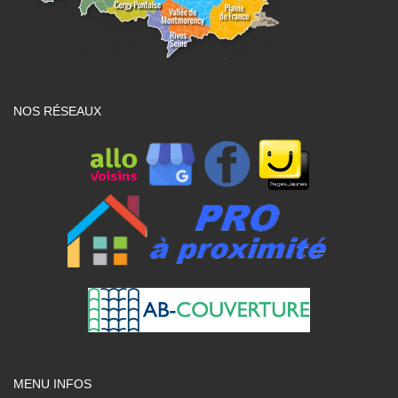
NOS RÉSEAUX
MENU INFOS