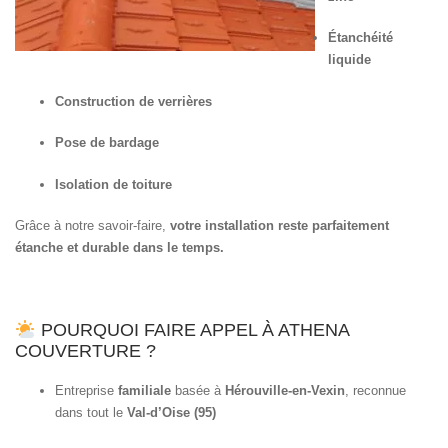
Étanchéité
liquide
Construction de verrières
Pose de bardage
Isolation de toiture
Grâce à notre savoir-faire,
votre installation reste parfaitement
étanche et durable dans le temps.
POURQUOI FAIRE APPEL À ATHENA
COUVERTURE ?
Entreprise
familiale
basée à
Hérouville-en-Vexin
, reconnue
dans tout le
Val-d’Oise (95)