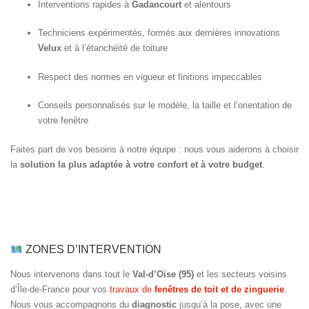
Interventions rapides à
Gadancourt
et alentours
Techniciens expérimentés, formés aux dernières innovations
Velux
et à l’étanchéité de toiture
Respect des normes en vigueur et finitions impeccables
Conseils personnalisés sur le modèle, la taille et l’orientation de
votre fenêtre
Faites part de vos besoins à notre équipe : nous vous aiderons à choisir
la
solution la plus adaptée à votre confort et à votre budget
.
ZONES D’INTERVENTION
Nous intervenons dans tout le
Val-d’Oise (95)
et les secteurs voisins
d’Île-de-France pour vos
travaux de
fenêtres de toit et de zinguerie
.
Nous vous accompagnons du
diagnostic
jusqu’à la pose, avec une