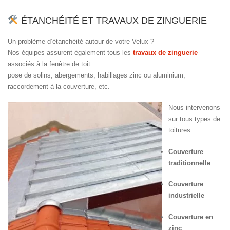
ÉTANCHÉITÉ ET TRAVAUX DE ZINGUERIE
Un problème d’étanchéité autour de votre Velux ?
Nos équipes assurent également tous les
travaux de zinguerie
associés à la fenêtre de toit :
pose de solins, abergements, habillages zinc ou aluminium,
raccordement à la couverture, etc.
Nous intervenons
sur tous types de
toitures :
Couverture
traditionnelle
Couverture
industrielle
Couverture en
zinc