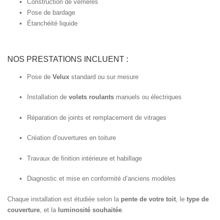
Construction de verrières
Pose de bardage
Étanchéité liquide
NOS PRESTATIONS INCLUENT :
Pose de
Velux
standard ou sur mesure
Installation de
volets roulants
manuels ou électriques
Réparation de joints et remplacement de vitrages
Création d’ouvertures en toiture
Travaux de finition intérieure et habillage
Diagnostic et mise en conformité d’anciens modèles
Chaque installation est étudiée selon la
pente de votre toit
, le
type de
couverture
, et la
luminosité souhaitée
.