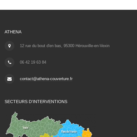
ATHENA
12 rue du bout d'en bas, 95300 Hérouville-en-Vexin
06 42 19 63 84
contact@athena-couverture.fr
SECTEURS D’INTERVENTIONS