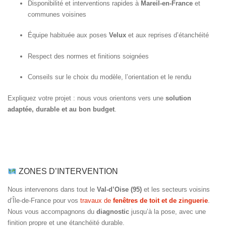
Disponibilité et interventions rapides à
Mareil-en-France
et
communes voisines
Équipe habituée aux poses
Velux
et aux reprises d’étanchéité
Respect des normes et finitions soignées
Conseils sur le choix du modèle, l’orientation et le rendu
Expliquez votre projet : nous vous orientons vers une
solution
adaptée, durable et au bon budget
.
ZONES D’INTERVENTION
Nous intervenons dans tout le
Val-d’Oise (95)
et les secteurs voisins
d’Île-de-France pour vos
travaux de
fenêtres de toit et de zinguerie
.
Nous vous accompagnons du
diagnostic
jusqu’à la pose, avec une
finition propre et une étanchéité durable.