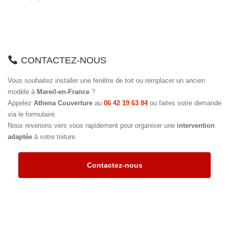
CONTACTEZ-NOUS
Vous souhaitez installer une fenêtre de toit ou remplacer un ancien
modèle à
Mareil-en-France
?
Appelez
Athena Couverture
au
06 42 19 63 84
ou faites votre demande
via le formulaire.
Nous revenons vers vous rapidement pour organiser une
intervention
adaptée
à votre toiture.
Contactez-nous