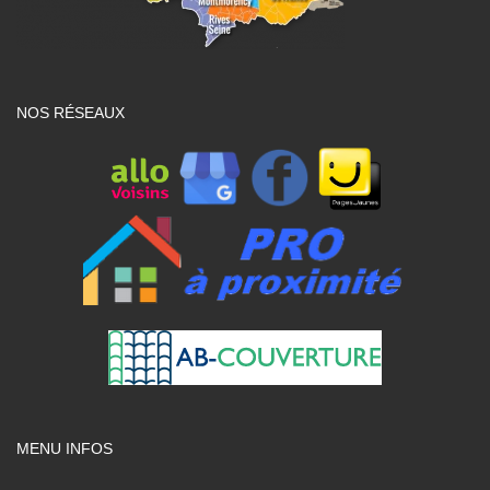
NOS RÉSEAUX
MENU INFOS