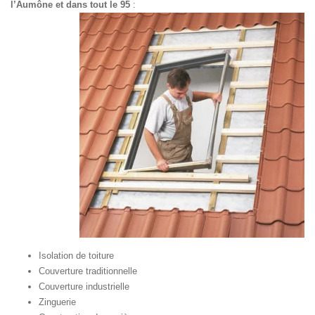
l’Aumône et dans tout le 95
:
Isolation de toiture
Couverture traditionnelle
Couverture industrielle
Zinguerie