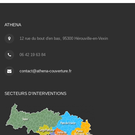
ATHENA
12 rue du bout d'en bas, 95300 Hérouville-en-Vexin
06 42 19 63 84
contact@athena-couverture.fr
SECTEURS D’INTERVENTIONS