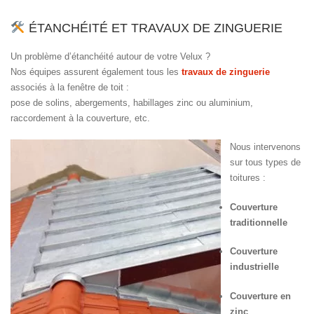
ÉTANCHÉITÉ ET TRAVAUX DE ZINGUERIE
Un problème d’étanchéité autour de votre Velux ?
Nos équipes assurent également tous les
travaux de zinguerie
associés à la fenêtre de toit :
pose de solins, abergements, habillages zinc ou aluminium,
raccordement à la couverture, etc.
Nous intervenons
sur tous types de
toitures :
Couverture
traditionnelle
Couverture
industrielle
Couverture en
zinc