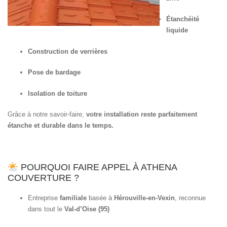
Étanchéité
liquide
Construction de verrières
Pose de bardage
Isolation de toiture
Grâce à notre savoir-faire,
votre installation reste parfaitement
étanche et durable dans le temps.
POURQUOI FAIRE APPEL À ATHENA
COUVERTURE ?
Entreprise
familiale
basée à
Hérouville-en-Vexin
, reconnue
dans tout le
Val-d’Oise (95)