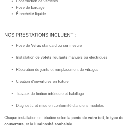
Construction de verrières
Pose de bardage
Étanchéité liquide
NOS PRESTATIONS INCLUENT :
Pose de
Velux
standard ou sur mesure
Installation de
volets roulants
manuels ou électriques
Réparation de joints et remplacement de vitrages
Création d’ouvertures en toiture
Travaux de finition intérieure et habillage
Diagnostic et mise en conformité d’anciens modèles
Chaque installation est étudiée selon la
pente de votre toit
, le
type de
couverture
, et la
luminosité souhaitée
.