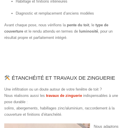
Habillage et finitions intérieures
Diagnostic et remplacement d’anciens modèles
Avant chaque pose, nous vérifions la
pente du toit
, le
type de
couverture
et le rendu attendu en termes de
luminosité
, pour un
résultat propre et parfaitement intégré.
ÉTANCHÉITÉ ET TRAVAUX DE ZINGUERIE
Une infiltration ou un doute autour de votre fenêtre de toit ?
Nous réalisons aussi les
travaux de zinguerie
indispensables à une
pose durable :
solins, abergements, habillages zinc/aluminium, raccordement à la
couverture et finitions d’étanchéité.
Nous adaptons