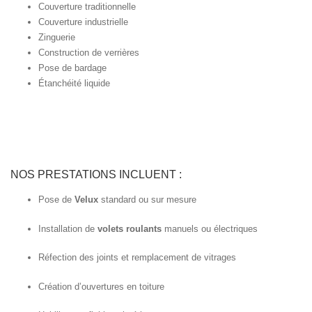
Couverture traditionnelle
Couverture industrielle
Zinguerie
Construction de verrières
Pose de bardage
Étanchéité liquide
NOS PRESTATIONS INCLUENT :
Pose de
Velux
standard ou sur mesure
Installation de
volets roulants
manuels ou électriques
Réfection des joints et remplacement de vitrages
Création d’ouvertures en toiture