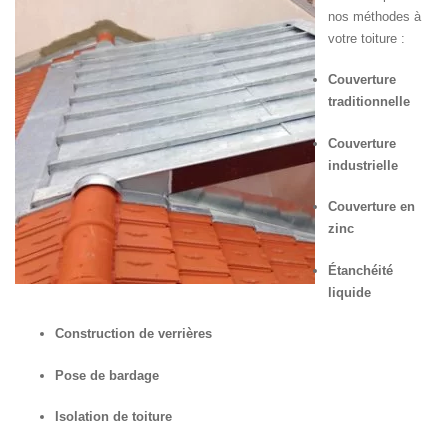
nos méthodes à
votre toiture :
Couverture
traditionnelle
Couverture
industrielle
Couverture en
zinc
Étanchéité
liquide
Construction de verrières
Pose de bardage
Isolation de toiture