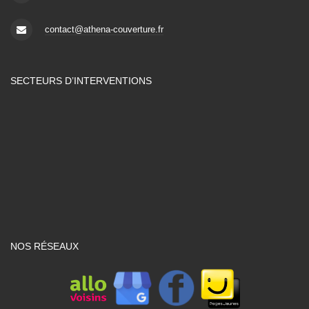
contact@athena-couverture.fr
SECTEURS D’INTERVENTIONS
NOS RÉSEAUX