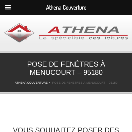
Athena Couverture
POSE DE FENÊTRES À
MENUCOURT – 95180
ATHENA COUVERTURE
POSE DE FENÊTRES À MENUCOURT – 95180
VOUS SOUHAITEZ POSER DES