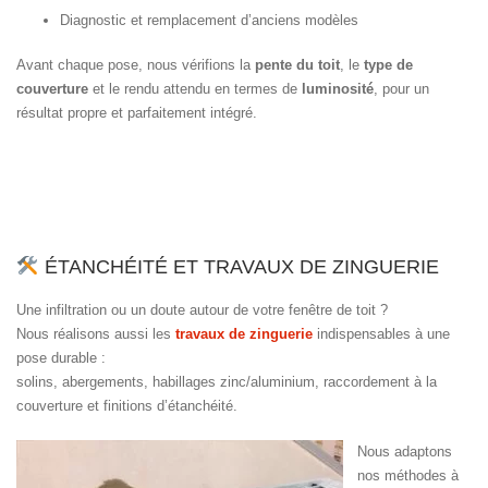
Diagnostic et remplacement d’anciens modèles
Avant chaque pose, nous vérifions la
pente du toit
, le
type de
couverture
et le rendu attendu en termes de
luminosité
, pour un
résultat propre et parfaitement intégré.
ÉTANCHÉITÉ ET TRAVAUX DE ZINGUERIE
Une infiltration ou un doute autour de votre fenêtre de toit ?
Nous réalisons aussi les
travaux de zinguerie
indispensables à une
pose durable :
solins, abergements, habillages zinc/aluminium, raccordement à la
couverture et finitions d’étanchéité.
Nous adaptons
nos méthodes à