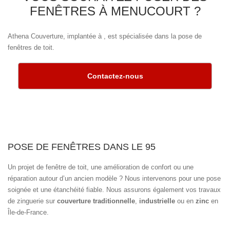
FENÊTRES À MENUCOURT ?
Athena Couverture, implantée à , est spécialisée dans la pose de
fenêtres de toit.
Contactez-nous
POSE DE FENÊTRES DANS LE 95
Un projet de fenêtre de toit, une amélioration de confort ou une
réparation autour d’un ancien modèle ? Nous intervenons pour une pose
soignée et une étanchéité fiable. Nous assurons également vos travaux
de zinguerie sur
couverture traditionnelle
,
industrielle
ou en
zinc
en
Île-de-France.