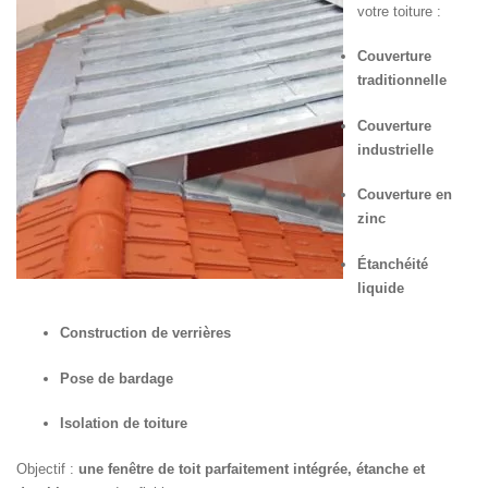
votre toiture :
Couverture
traditionnelle
Couverture
industrielle
Couverture en
zinc
Étanchéité
liquide
Construction de verrières
Pose de bardage
Isolation de toiture
Objectif :
une fenêtre de toit parfaitement intégrée, étanche et