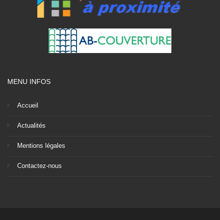
MENU INFOS
Accueil
Actualités
Mentions légales
Contactez-nous