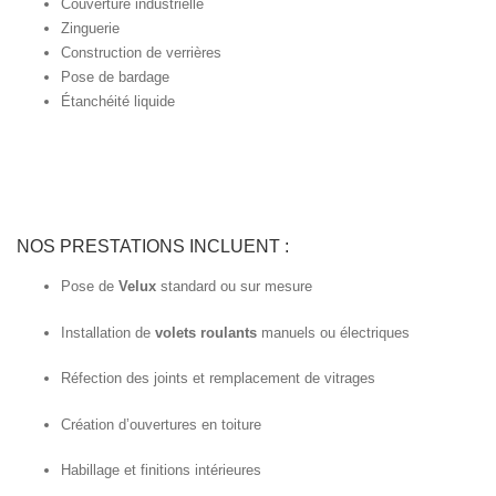
Couverture industrielle
Zinguerie
Construction de verrières
Pose de bardage
Étanchéité liquide
NOS PRESTATIONS INCLUENT :
Pose de
Velux
standard ou sur mesure
Installation de
volets roulants
manuels ou électriques
Réfection des joints et remplacement de vitrages
Création d’ouvertures en toiture
Habillage et finitions intérieures