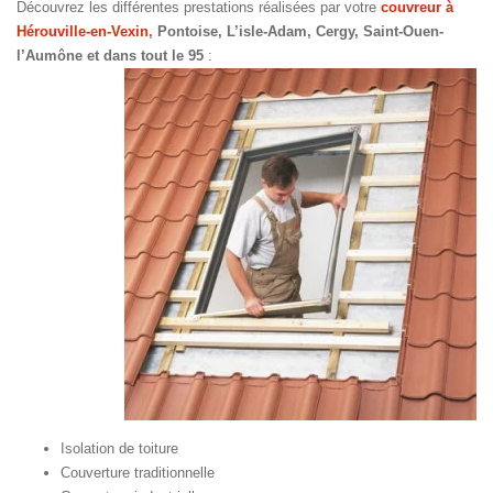
Découvrez les différentes prestations réalisées par votre
couvreur à
Hérouville-en-Vexin
, Pontoise, L’isle-Adam, Cergy, Saint-Ouen-
l’Aumône et dans tout le 95
:
Isolation de toiture
Couverture traditionnelle