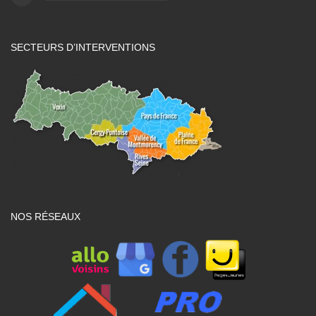
SECTEURS D’INTERVENTIONS
NOS RÉSEAUX